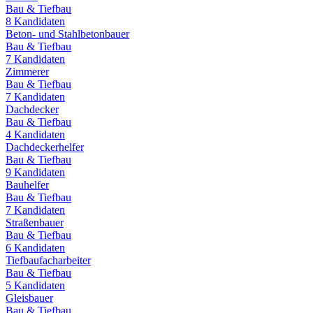
Bau & Tiefbau
8
Kandidaten
Beton- und Stahlbetonbauer
Bau & Tiefbau
7
Kandidaten
Zimmerer
Bau & Tiefbau
7
Kandidaten
Dachdecker
Bau & Tiefbau
4
Kandidaten
Dachdeckerhelfer
Bau & Tiefbau
9
Kandidaten
Bauhelfer
Bau & Tiefbau
7
Kandidaten
Straßenbauer
Bau & Tiefbau
6
Kandidaten
Tiefbaufacharbeiter
Bau & Tiefbau
5
Kandidaten
Gleisbauer
Bau & Tiefbau