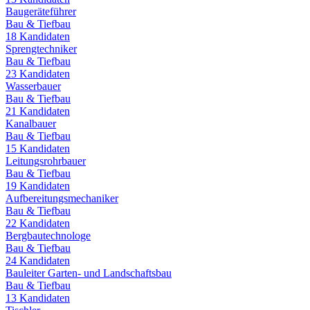
Baugeräteführer
Bau & Tiefbau
18
Kandidaten
Sprengtechniker
Bau & Tiefbau
23
Kandidaten
Wasserbauer
Bau & Tiefbau
21
Kandidaten
Kanalbauer
Bau & Tiefbau
15
Kandidaten
Leitungsrohrbauer
Bau & Tiefbau
19
Kandidaten
Aufbereitungsmechaniker
Bau & Tiefbau
22
Kandidaten
Bergbautechnologe
Bau & Tiefbau
24
Kandidaten
Bauleiter Garten- und Landschaftsbau
Bau & Tiefbau
13
Kandidaten