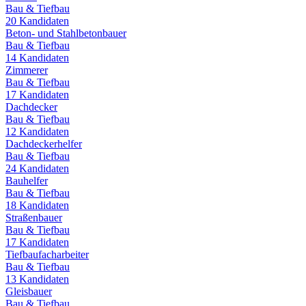
Bau & Tiefbau
20
Kandidaten
Beton- und Stahlbetonbauer
Bau & Tiefbau
14
Kandidaten
Zimmerer
Bau & Tiefbau
17
Kandidaten
Dachdecker
Bau & Tiefbau
12
Kandidaten
Dachdeckerhelfer
Bau & Tiefbau
24
Kandidaten
Bauhelfer
Bau & Tiefbau
18
Kandidaten
Straßenbauer
Bau & Tiefbau
17
Kandidaten
Tiefbaufacharbeiter
Bau & Tiefbau
13
Kandidaten
Gleisbauer
Bau & Tiefbau