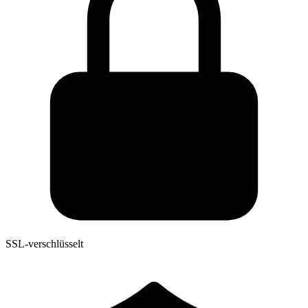
SSL-verschlüsselt