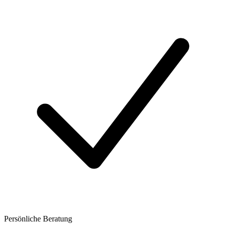
Persönliche Beratung