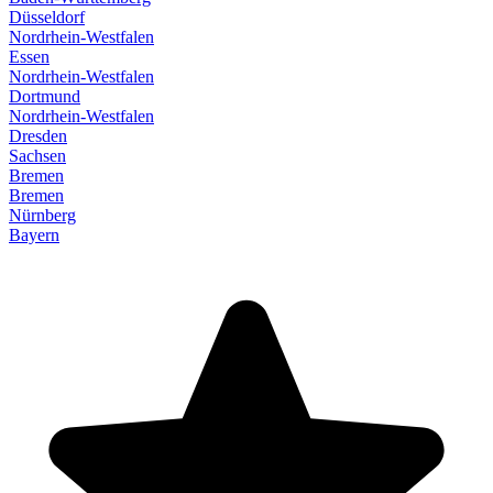
Düsseldorf
Nordrhein-Westfalen
Essen
Nordrhein-Westfalen
Dortmund
Nordrhein-Westfalen
Dresden
Sachsen
Bremen
Bremen
Nürnberg
Bayern