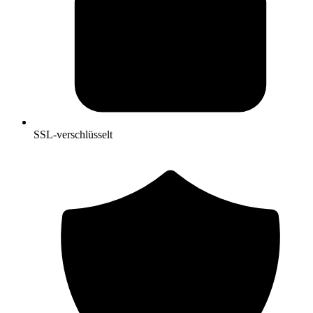
SSL-verschlüsselt