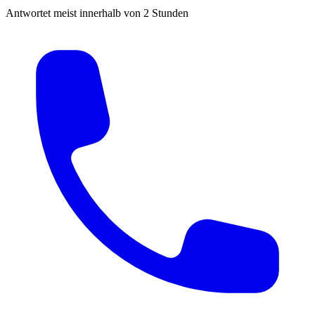
Antwortet meist innerhalb von 2 Stunden