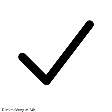
Rückmeldung in 24h