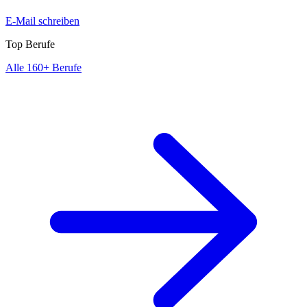
E-Mail schreiben
Top Berufe
Alle 160+ Berufe