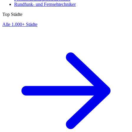
Rundfunk- und Fernsehtechniker
Top Städte
Alle 1.000+ Städte