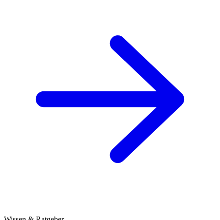
Wissen & Ratgeber