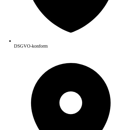
DSGVO-konform