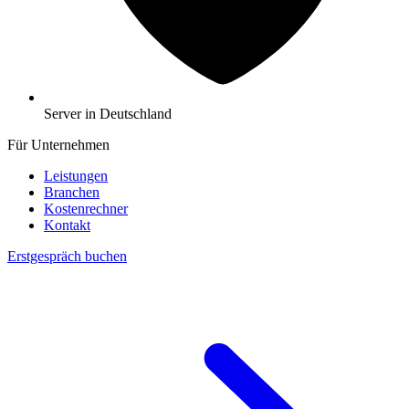
Server in Deutschland
Für Unternehmen
Leistungen
Branchen
Kostenrechner
Kontakt
Erstgespräch buchen