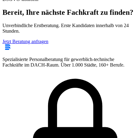
Bereit, Ihre nächste Fachkraft zu finden?
Unverbindliche Erstberatung. Erste Kandidaten innerhalb von 24
Stunden.
Jetzt Beratung anfragen
Spezialisierte Personalberatung für gewerblich-technische
Fachkräfte im DACH-Raum. Über 1.000 Städte, 160+ Berufe.