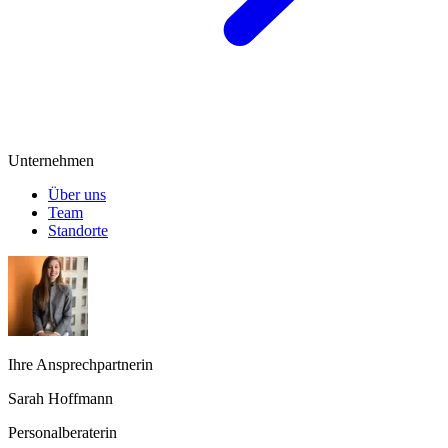
Unternehmen
Über uns
Team
Standorte
Ihre Ansprechpartnerin
Sarah Hoffmann
Personalberaterin