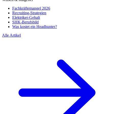
Fachkräftemangel 2026
Recruiting-Strategien
Elektriker-Gehalt
SHK-Berufsbild
Was kostet ein Headhunter?
Alle Artikel