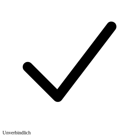
Unverbindlich