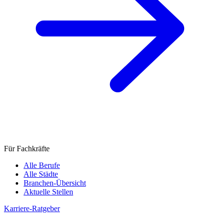
Für Fachkräfte
Alle Berufe
Alle Städte
Branchen-Übersicht
Aktuelle Stellen
Karriere-Ratgeber