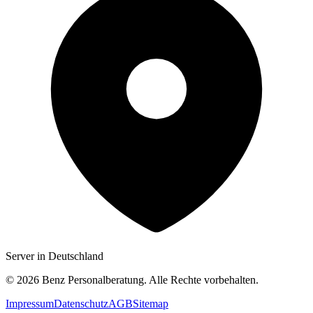
Server in Deutschland
©
2026
Benz Personalberatung. Alle Rechte vorbehalten.
Impressum
Datenschutz
AGB
Sitemap