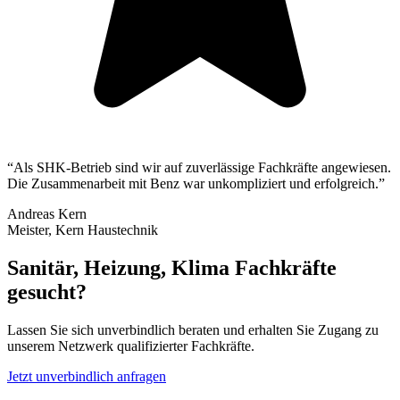
“
Als SHK-Betrieb sind wir auf zuverlässige Fachkräfte angewiesen.
Die Zusammenarbeit mit Benz war unkompliziert und erfolgreich.
”
Andreas Kern
Meister
,
Kern Haustechnik
Sanitär, Heizung, Klima
Fachkräfte
gesucht?
Lassen Sie sich unverbindlich beraten und erhalten Sie Zugang zu
unserem Netzwerk qualifizierter Fachkräfte.
Jetzt unverbindlich anfragen