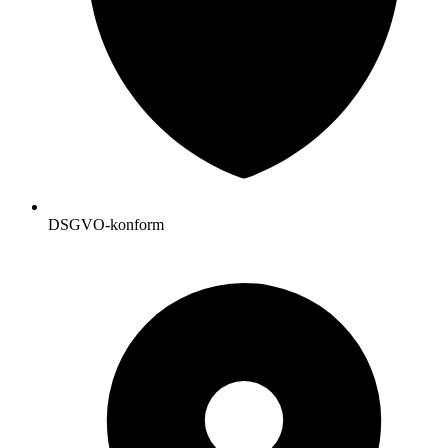
DSGVO-konform