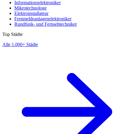
Informationselektroniker
Mikrotechnologe
Elektroinstallateur
Fernmeldeanlagenelektroniker
Rundfunk- und Fernsehtechniker
Top Städte
Alle 1.000+ Städte