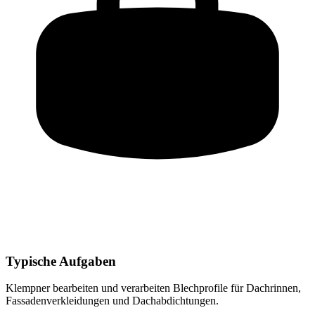
Typische Aufgaben
Klempner
bearbeiten und verarbeiten Blechprofile für Dachrinnen,
Fassadenverkleidungen und Dachabdichtungen
.