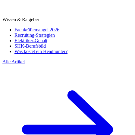
Wissen & Ratgeber
Fachkräftemangel 2026
Recruiting-Strategien
Elektriker-Gehalt
SHK-Berufsbild
Was kostet ein Headhunter?
Alle Artikel