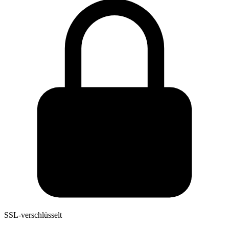
SSL-verschlüsselt