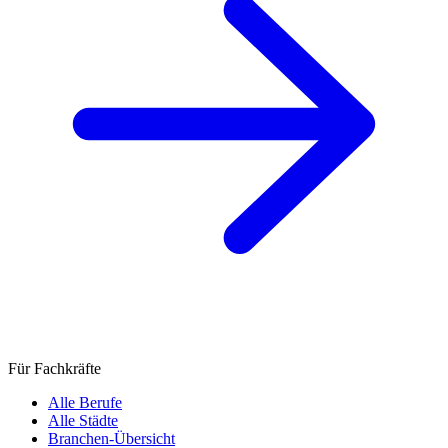
Für Fachkräfte
Alle Berufe
Alle Städte
Branchen-Übersicht