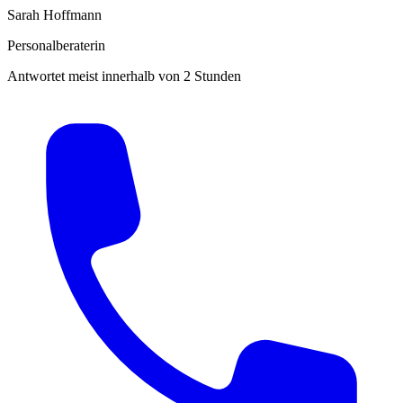
Sarah Hoffmann
Personalberaterin
Antwortet meist innerhalb von 2 Stunden