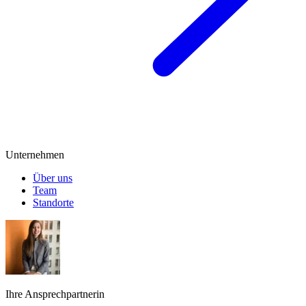
Unternehmen
Über uns
Team
Standorte
Ihre Ansprechpartnerin