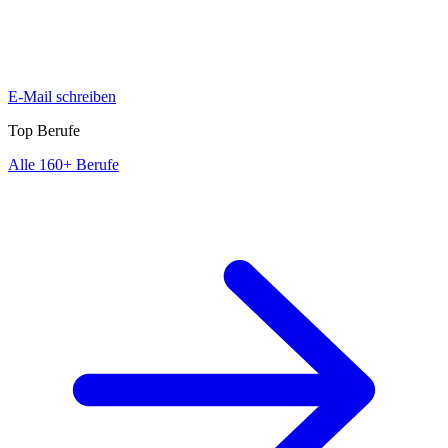
E-Mail schreiben
Top Berufe
Alle 160+ Berufe