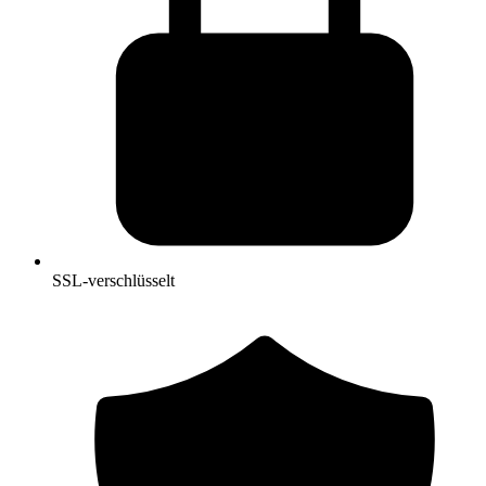
SSL-verschlüsselt