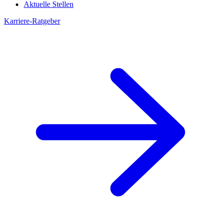
Aktuelle Stellen
Karriere-Ratgeber