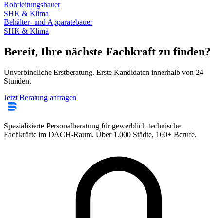
Rohrleitungsbauer
SHK & Klima
Behälter- und Apparatebauer
SHK & Klima
Bereit, Ihre nächste Fachkraft zu finden?
Unverbindliche Erstberatung. Erste Kandidaten innerhalb von 24
Stunden.
Jetzt Beratung anfragen
Spezialisierte Personalberatung für gewerblich-technische
Fachkräfte im DACH-Raum. Über 1.000 Städte, 160+ Berufe.