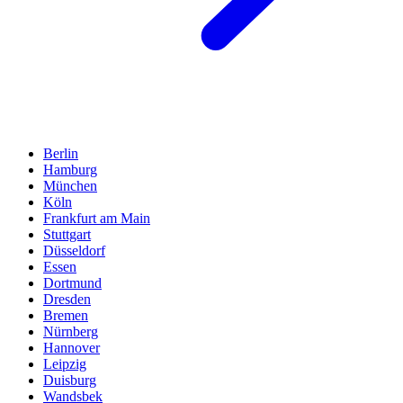
Berlin
Hamburg
München
Köln
Frankfurt am Main
Stuttgart
Düsseldorf
Essen
Dortmund
Dresden
Bremen
Nürnberg
Hannover
Leipzig
Duisburg
Wandsbek