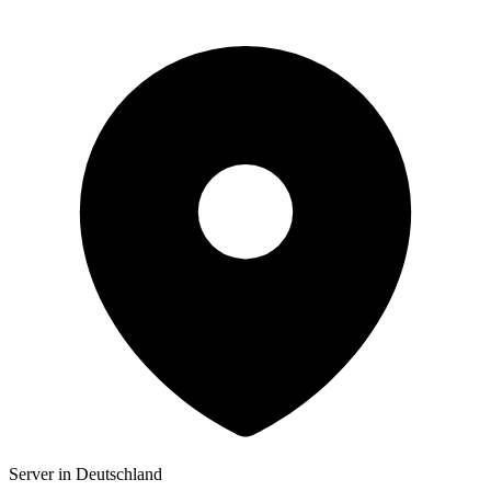
Server in Deutschland