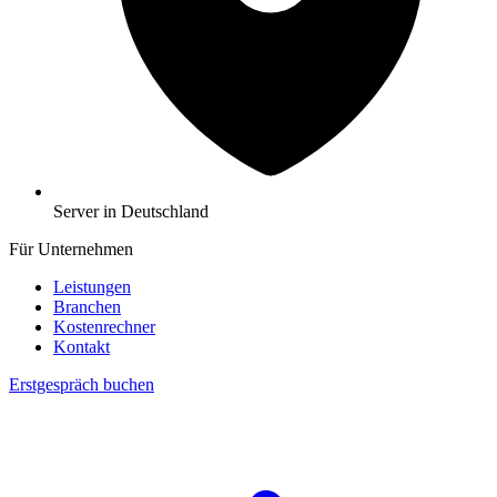
Server in Deutschland
Für Unternehmen
Leistungen
Branchen
Kostenrechner
Kontakt
Erstgespräch buchen