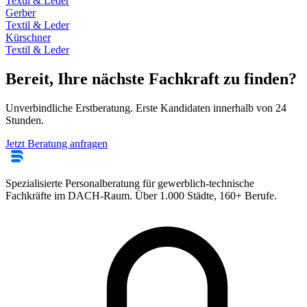
Textil & Leder
Gerber
Textil & Leder
Kürschner
Textil & Leder
Bereit, Ihre nächste Fachkraft zu finden?
Unverbindliche Erstberatung. Erste Kandidaten innerhalb von 24
Stunden.
Jetzt Beratung anfragen
Spezialisierte Personalberatung für gewerblich-technische
Fachkräfte im DACH-Raum. Über 1.000 Städte, 160+ Berufe.