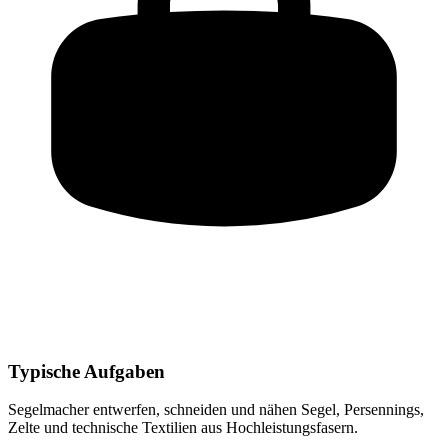
Typische Aufgaben
Segelmacher
entwerfen, schneiden und nähen Segel, Persennings,
Zelte und technische Textilien aus Hochleistungsfasern
.