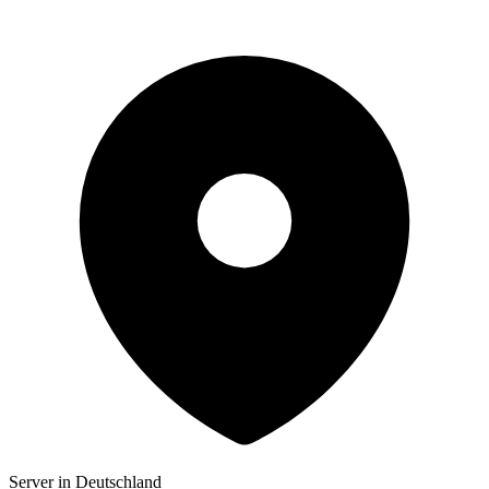
Server in Deutschland