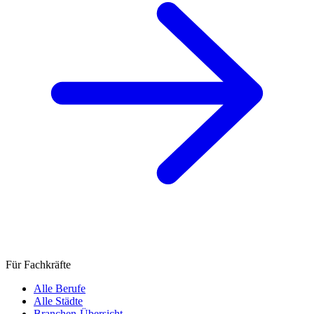
Für Fachkräfte
Alle Berufe
Alle Städte
Branchen-Übersicht