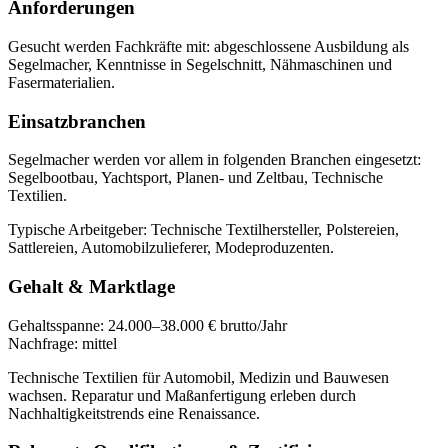
Anforderungen
Gesucht werden Fachkräfte mit:
abgeschlossene Ausbildung als
Segelmacher, Kenntnisse in Segelschnitt, Nähmaschinen und
Fasermaterialien
.
Einsatzbranchen
Segelmacher
werden vor allem in folgenden Branchen eingesetzt:
Segelbootbau, Yachtsport, Planen- und Zeltbau, Technische
Textilien
.
Typische Arbeitgeber:
Technische Textilhersteller, Polstereien,
Sattlereien, Automobilzulieferer, Modeproduzenten
.
Gehalt & Marktlage
Gehaltsspanne:
24.000–38.000 € brutto/Jahr
Nachfrage:
mittel
Technische Textilien für Automobil, Medizin und Bauwesen
wachsen. Reparatur und Maßanfertigung erleben durch
Nachhaltigkeitstrends eine Renaissance.