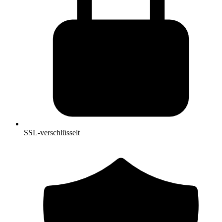
SSL-verschlüsselt