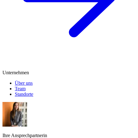
Unternehmen
Über uns
Team
Standorte
Ihre Ansprechpartnerin