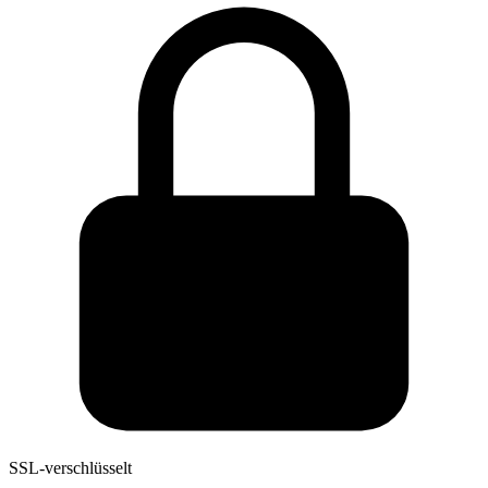
SSL-verschlüsselt