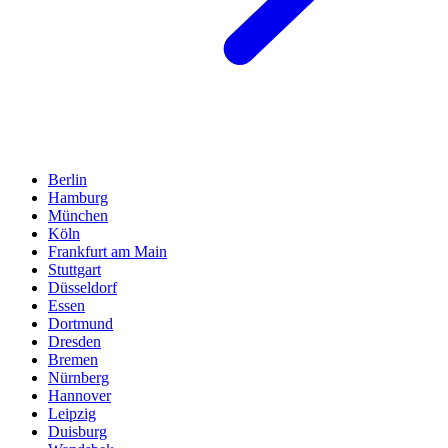
Berlin
Hamburg
München
Köln
Frankfurt am Main
Stuttgart
Düsseldorf
Essen
Dortmund
Dresden
Bremen
Nürnberg
Hannover
Leipzig
Duisburg