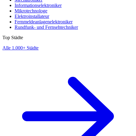
Informationselektroniker
Mikrotechnologe
Elektroinstallateur
Fernmeldeanlagenelektroniker
Rundfunk- und Fernsehtechniker
Top Städte
Alle 1.000+ Städte