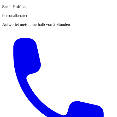
Sarah Hoffmann
Personalberaterin
Antwortet meist innerhalb von 2 Stunden