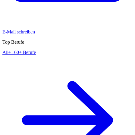
E-Mail schreiben
Top Berufe
Alle 160+ Berufe