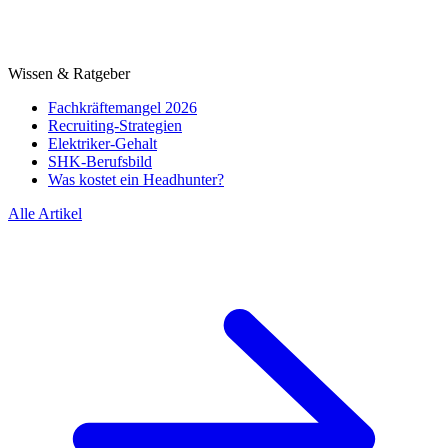
Wissen & Ratgeber
Fachkräftemangel 2026
Recruiting-Strategien
Elektriker-Gehalt
SHK-Berufsbild
Was kostet ein Headhunter?
Alle Artikel