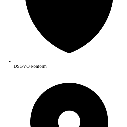
DSGVO-konform