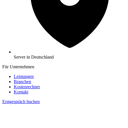
Server in Deutschland
Für Unternehmen
Leistungen
Branchen
Kostenrechner
Kontakt
Erstgespräch buchen