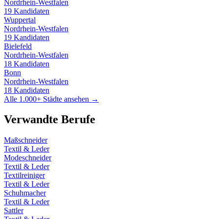
Nordrhein-Westfalen
19
Kandidaten
Wuppertal
Nordrhein-Westfalen
19
Kandidaten
Bielefeld
Nordrhein-Westfalen
18
Kandidaten
Bonn
Nordrhein-Westfalen
18
Kandidaten
Alle 1.000+ Städte ansehen →
Verwandte Berufe
Maßschneider
Textil & Leder
Modeschneider
Textil & Leder
Textilreiniger
Textil & Leder
Schuhmacher
Textil & Leder
Sattler