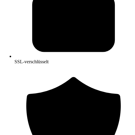
SSL-verschlüsselt