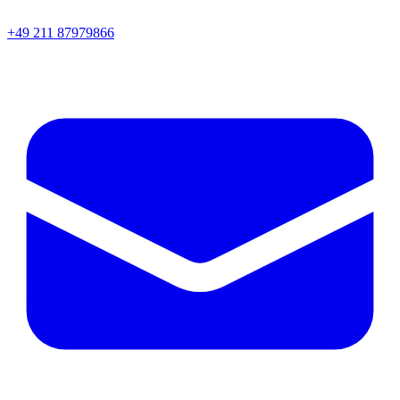
+49 211 87979866