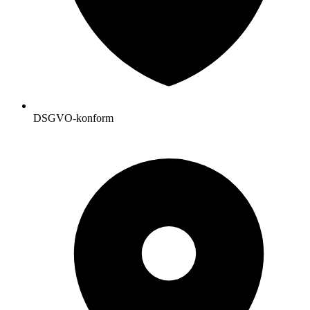
DSGVO-konform