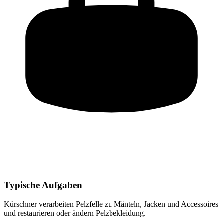
Typische Aufgaben
Kürschner
verarbeiten Pelzfelle zu Mänteln, Jacken und Accessoires
und restaurieren oder ändern Pelzbekleidung
.