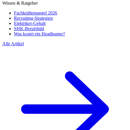
Wissen & Ratgeber
Fachkräftemangel 2026
Recruiting-Strategien
Elektriker-Gehalt
SHK-Berufsbild
Was kostet ein Headhunter?
Alle Artikel