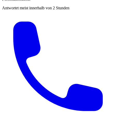
Antwortet meist innerhalb von 2 Stunden