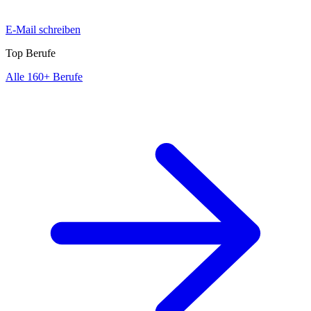
E-Mail schreiben
Top Berufe
Alle 160+ Berufe