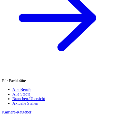
Für Fachkräfte
Alle Berufe
Alle Städte
Branchen-Übersicht
Aktuelle Stellen
Karriere-Ratgeber