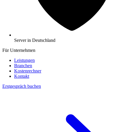
Server in Deutschland
Für Unternehmen
Leistungen
Branchen
Kostenrechner
Kontakt
Erstgespräch buchen