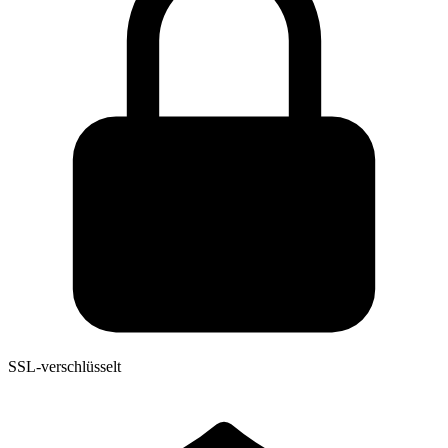
SSL-verschlüsselt