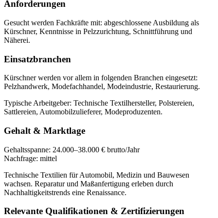
Anforderungen
Gesucht werden Fachkräfte mit:
abgeschlossene Ausbildung als
Kürschner, Kenntnisse in Pelzzurichtung, Schnittführung und
Näherei
.
Einsatzbranchen
Kürschner
werden vor allem in folgenden Branchen eingesetzt:
Pelzhandwerk, Modefachhandel, Modeindustrie, Restaurierung
.
Typische Arbeitgeber:
Technische Textilhersteller, Polstereien,
Sattlereien, Automobilzulieferer, Modeproduzenten
.
Gehalt & Marktlage
Gehaltsspanne:
24.000–38.000 € brutto/Jahr
Nachfrage:
mittel
Technische Textilien für Automobil, Medizin und Bauwesen
wachsen. Reparatur und Maßanfertigung erleben durch
Nachhaltigkeitstrends eine Renaissance.
Relevante Qualifikationen & Zertifizierungen