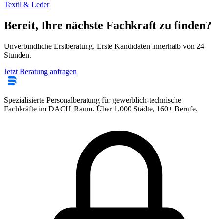
Textil & Leder
Bereit, Ihre nächste Fachkraft zu finden?
Unverbindliche Erstberatung. Erste Kandidaten innerhalb von 24
Stunden.
Jetzt Beratung anfragen
Spezialisierte Personalberatung für gewerblich-technische
Fachkräfte im DACH-Raum. Über 1.000 Städte, 160+ Berufe.