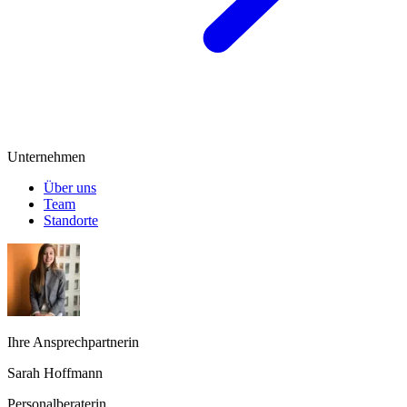
Unternehmen
Über uns
Team
Standorte
Ihre Ansprechpartnerin
Sarah Hoffmann
Personalberaterin