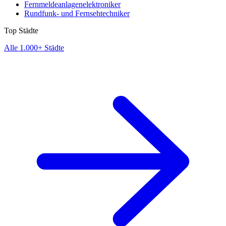
Fernmeldeanlagenelektroniker
Rundfunk- und Fernsehtechniker
Top Städte
Alle 1.000+ Städte