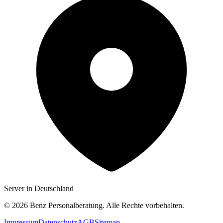
Server in Deutschland
©
2026
Benz Personalberatung. Alle Rechte vorbehalten.
Impressum
Datenschutz
AGB
Sitemap