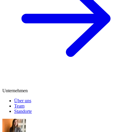
Unternehmen
Über uns
Team
Standorte