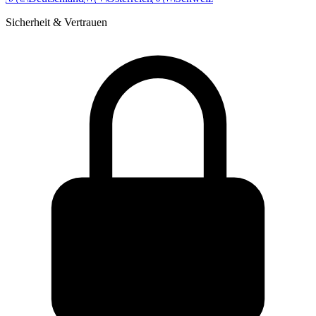
Sicherheit & Vertrauen