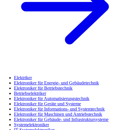
Elektriker
Elektroniker für Energie- und Gebäudetechnik
Elektroniker für Betriebstechnik
Betriebselektriker
Elektroniker für Automatisierungstechnik
Elektroniker für Geräte und Systeme
Elektroniker für Informations- und Systemtechnik
Elektroniker für Maschinen und Antriebstechnik
Elektroniker für Gebäude- und Infrastruktursysteme
Systemelektroniker
IT-Systemelektroniker