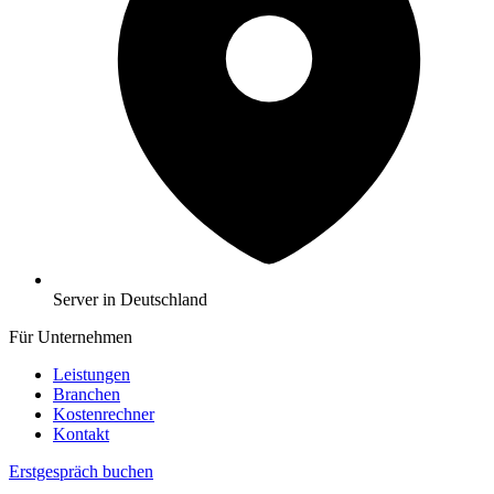
Server in Deutschland
Für Unternehmen
Leistungen
Branchen
Kostenrechner
Kontakt
Erstgespräch buchen