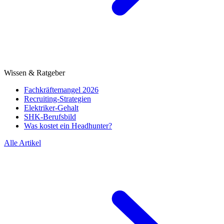
Wissen & Ratgeber
Fachkräftemangel 2026
Recruiting-Strategien
Elektriker-Gehalt
SHK-Berufsbild
Was kostet ein Headhunter?
Alle Artikel