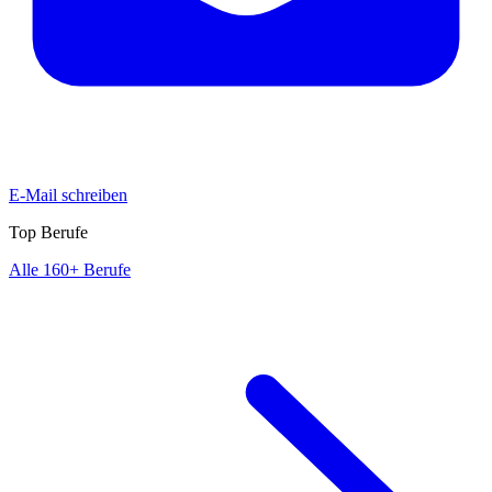
E-Mail schreiben
Top Berufe
Alle 160+ Berufe