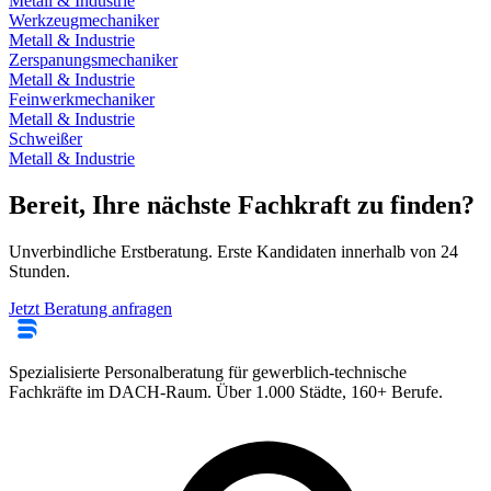
Metall & Industrie
Werkzeugmechaniker
Metall & Industrie
Zerspanungsmechaniker
Metall & Industrie
Feinwerkmechaniker
Metall & Industrie
Schweißer
Metall & Industrie
Bereit, Ihre nächste Fachkraft zu finden?
Unverbindliche Erstberatung. Erste Kandidaten innerhalb von 24
Stunden.
Jetzt Beratung anfragen
Spezialisierte Personalberatung für gewerblich-technische
Fachkräfte im DACH-Raum. Über 1.000 Städte, 160+ Berufe.