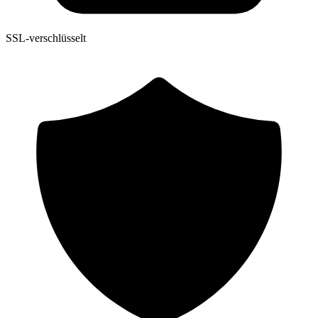
SSL-verschlüsselt