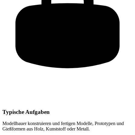
Typische Aufgaben
Modellbauer
konstruieren und fertigen Modelle, Prototypen und
Gießformen aus Holz, Kunststoff oder Metall
.