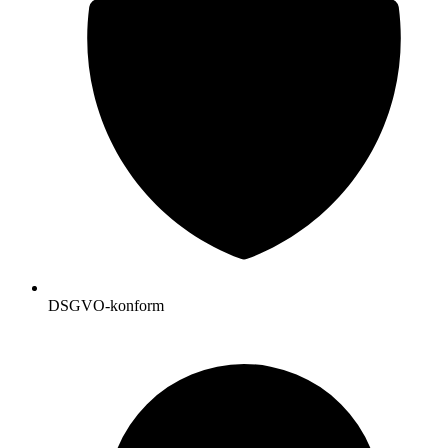
DSGVO-konform