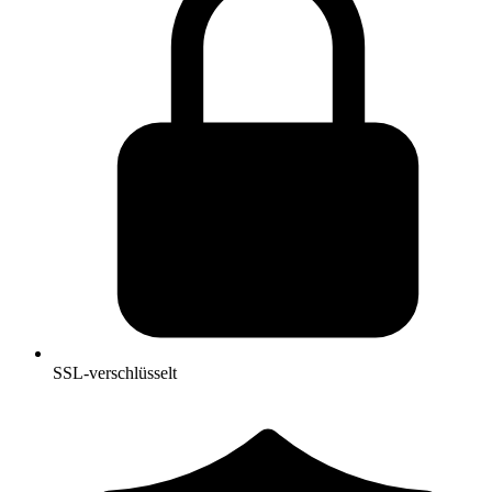
SSL-verschlüsselt