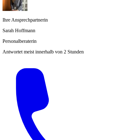
Ihre Ansprechpartnerin
Sarah Hoffmann
Personalberaterin
Antwortet meist innerhalb von 2 Stunden