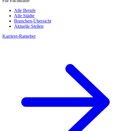
Für Fachkräfte
Alle Berufe
Alle Städte
Branchen-Übersicht
Aktuelle Stellen
Karriere-Ratgeber