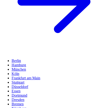
Berlin
Hamburg
München
Köln
Frankfurt am Main
Stuttgart
Düsseldorf
Essen
Dortmund
Dresden
Bremen