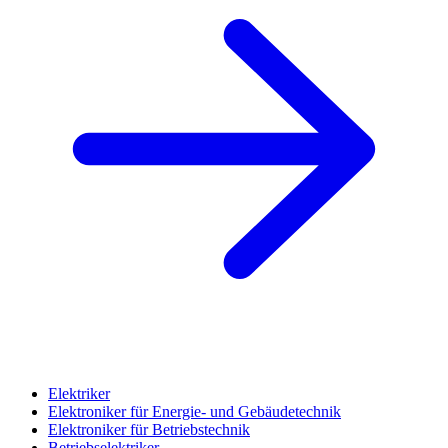
Elektriker
Elektroniker für Energie- und Gebäudetechnik
Elektroniker für Betriebstechnik
Betriebselektriker