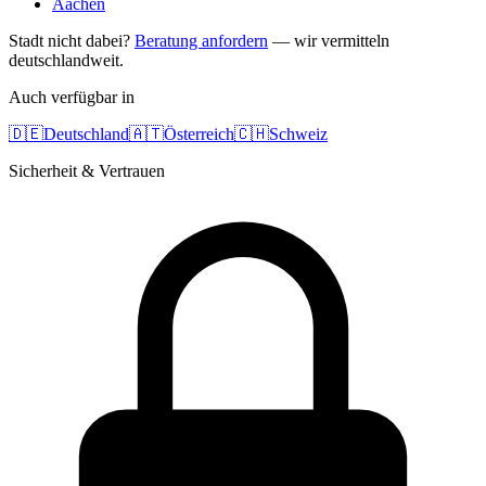
Aachen
Stadt nicht dabei?
Beratung anfordern
— wir vermitteln
deutschlandweit.
Auch verfügbar in
🇩🇪
Deutschland
🇦🇹
Österreich
🇨🇭
Schweiz
Sicherheit & Vertrauen