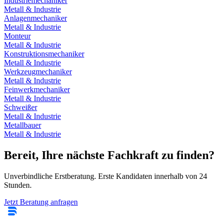
Industriemechaniker
Metall & Industrie
Anlagenmechaniker
Metall & Industrie
Monteur
Metall & Industrie
Konstruktionsmechaniker
Metall & Industrie
Werkzeugmechaniker
Metall & Industrie
Feinwerkmechaniker
Metall & Industrie
Schweißer
Metall & Industrie
Metallbauer
Metall & Industrie
Bereit, Ihre nächste Fachkraft zu finden?
Unverbindliche Erstberatung. Erste Kandidaten innerhalb von 24
Stunden.
Jetzt Beratung anfragen