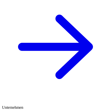
Unternehmen