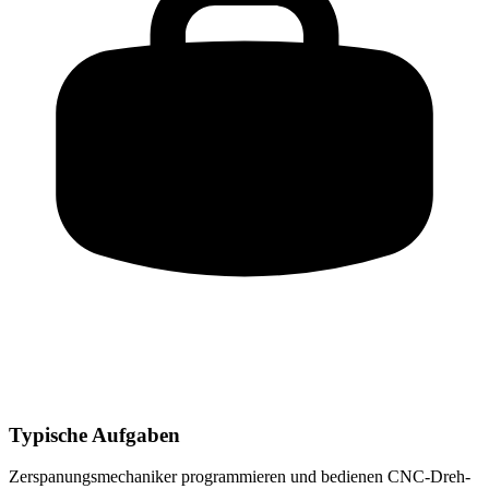
Typische Aufgaben
Zerspanungsmechaniker
programmieren und bedienen CNC-Dreh-