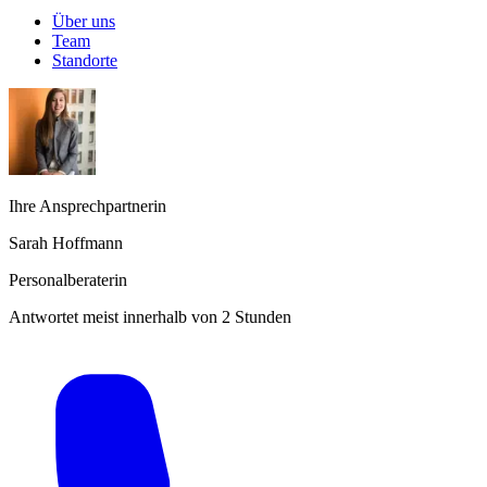
Über uns
Team
Standorte
Ihre Ansprechpartnerin
Sarah Hoffmann
Personalberaterin
Antwortet meist innerhalb von 2 Stunden