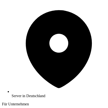
Server in Deutschland
Für Unternehmen