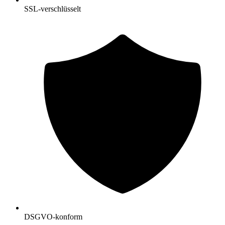
SSL-verschlüsselt
DSGVO-konform