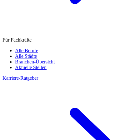
Für Fachkräfte
Alle Berufe
Alle Städte
Branchen-Übersicht
Aktuelle Stellen
Karriere-Ratgeber