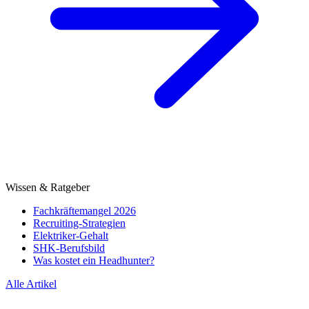
Wissen & Ratgeber
Fachkräftemangel 2026
Recruiting-Strategien
Elektriker-Gehalt
SHK-Berufsbild
Was kostet ein Headhunter?
Alle Artikel