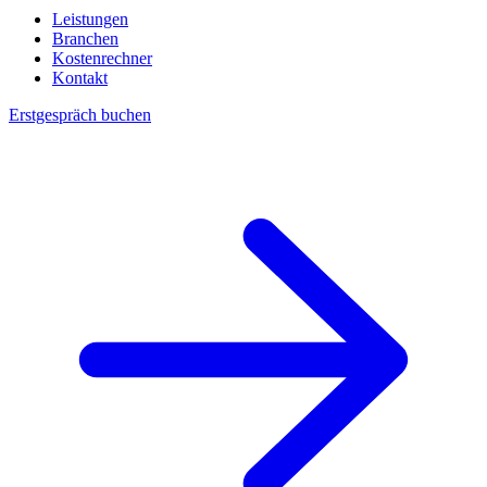
Leistungen
Branchen
Kostenrechner
Kontakt
Erstgespräch buchen