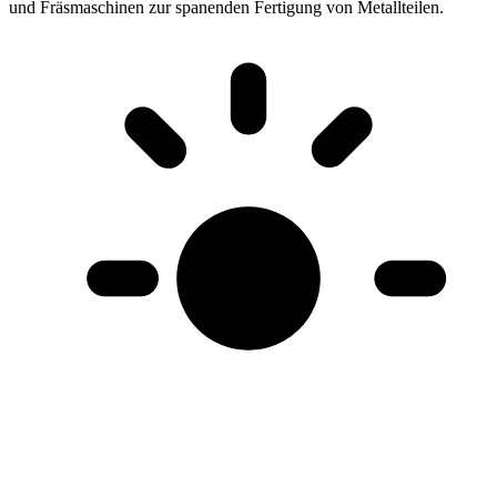
und Fräsmaschinen zur spanenden Fertigung von Metallteilen
.