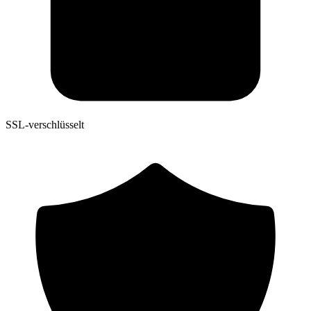
SSL-verschlüsselt