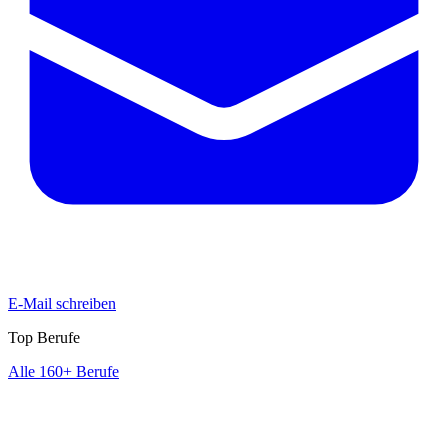
E-Mail schreiben
Top Berufe
Alle 160+ Berufe