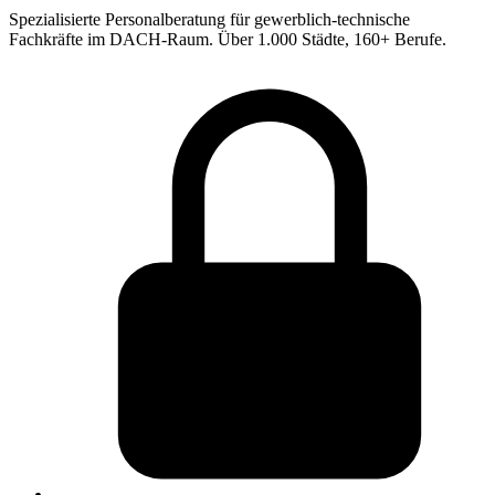
Spezialisierte Personalberatung für gewerblich-technische
Fachkräfte im DACH-Raum. Über 1.000 Städte, 160+ Berufe.