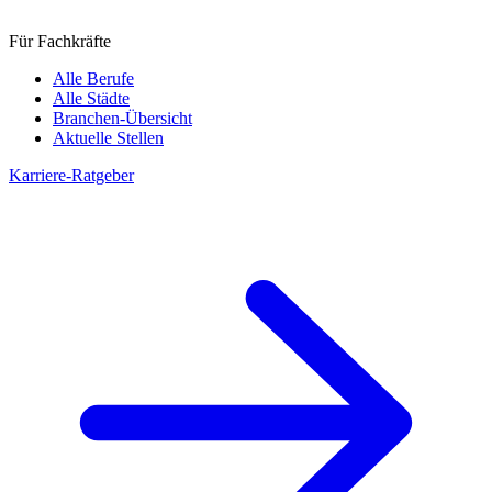
Für Fachkräfte
Alle Berufe
Alle Städte
Branchen-Übersicht
Aktuelle Stellen
Karriere-Ratgeber