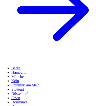
Berlin
Hamburg
München
Köln
Frankfurt am Main
Stuttgart
Düsseldorf
Essen
Dortmund