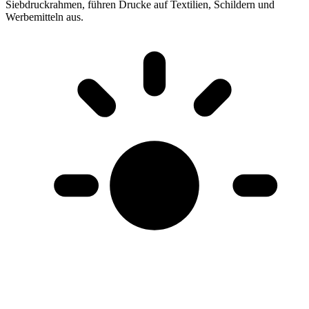
Siebdruckrahmen, führen Drucke auf Textilien, Schildern und
Werbemitteln aus
.