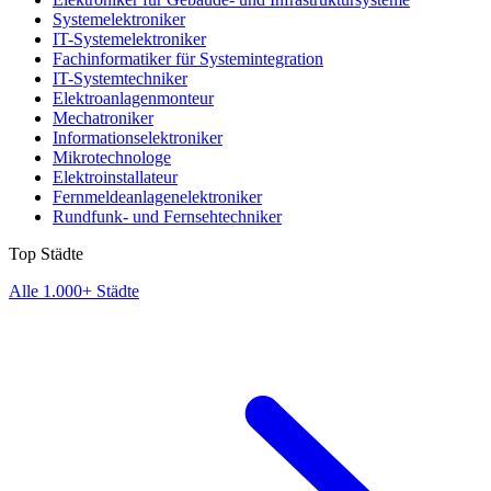
Systemelektroniker
IT-Systemelektroniker
Fachinformatiker für Systemintegration
IT-Systemtechniker
Elektroanlagenmonteur
Mechatroniker
Informationselektroniker
Mikrotechnologe
Elektroinstallateur
Fernmeldeanlagenelektroniker
Rundfunk- und Fernsehtechniker
Top Städte
Alle 1.000+ Städte