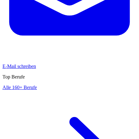
E-Mail schreiben
Top Berufe
Alle 160+ Berufe