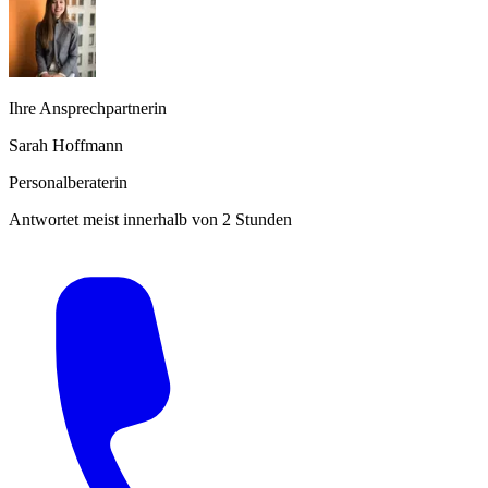
Ihre Ansprechpartnerin
Sarah Hoffmann
Personalberaterin
Antwortet meist innerhalb von 2 Stunden