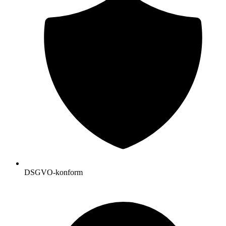
DSGVO-konform