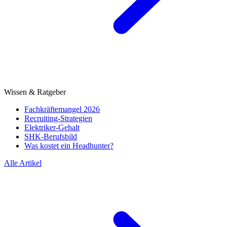
Wissen & Ratgeber
Fachkräftemangel 2026
Recruiting-Strategien
Elektriker-Gehalt
SHK-Berufsbild
Was kostet ein Headhunter?
Alle Artikel