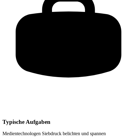
Typische Aufgaben
Medientechnologen Siebdruck
belichten und spannen