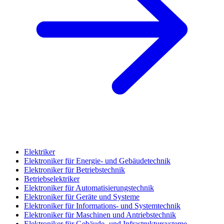
Elektriker
Elektroniker für Energie- und Gebäudetechnik
Elektroniker für Betriebstechnik
Betriebselektriker
Elektroniker für Automatisierungstechnik
Elektroniker für Geräte und Systeme
Elektroniker für Informations- und Systemtechnik
Elektroniker für Maschinen und Antriebstechnik
Elektroniker für Gebäude- und Infrastruktursysteme