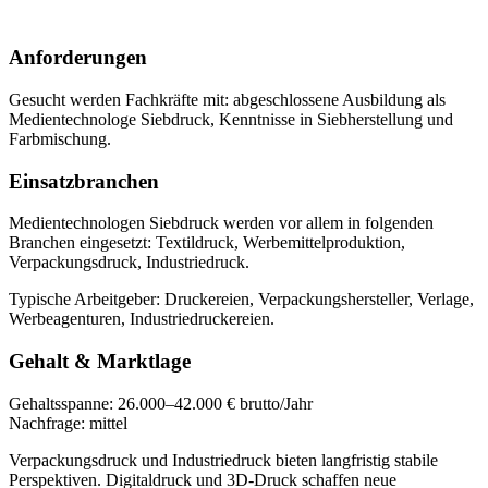
Anforderungen
Gesucht werden Fachkräfte mit:
abgeschlossene Ausbildung als
Medientechnologe Siebdruck, Kenntnisse in Siebherstellung und
Farbmischung
.
Einsatzbranchen
Medientechnologen Siebdruck
werden vor allem in folgenden
Branchen eingesetzt:
Textildruck, Werbemittelproduktion,
Verpackungsdruck, Industriedruck
.
Typische Arbeitgeber:
Druckereien, Verpackungshersteller, Verlage,
Werbeagenturen, Industriedruckereien
.
Gehalt & Marktlage
Gehaltsspanne:
26.000–42.000 € brutto/Jahr
Nachfrage:
mittel
Verpackungsdruck und Industriedruck bieten langfristig stabile
Perspektiven. Digitaldruck und 3D-Druck schaffen neue