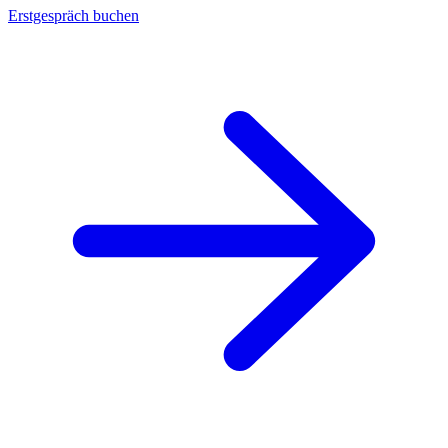
Erstgespräch buchen