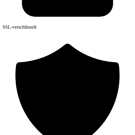
SSL-verschlüsselt