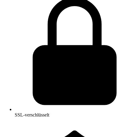
SSL-verschlüsselt