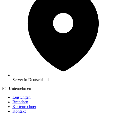
Server in Deutschland
Für Unternehmen
Leistungen
Branchen
Kostenrechner
Kontakt