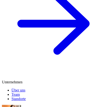
Unternehmen
Über uns
Team
Standorte