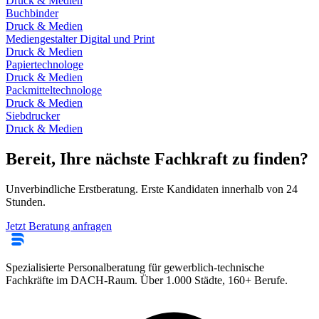
Druck & Medien
Buchbinder
Druck & Medien
Mediengestalter Digital und Print
Druck & Medien
Papiertechnologe
Druck & Medien
Packmitteltechnologe
Druck & Medien
Siebdrucker
Druck & Medien
Bereit, Ihre nächste Fachkraft zu finden?
Unverbindliche Erstberatung. Erste Kandidaten innerhalb von 24
Stunden.
Jetzt Beratung anfragen
Spezialisierte Personalberatung für gewerblich-technische
Fachkräfte im DACH-Raum. Über 1.000 Städte, 160+ Berufe.