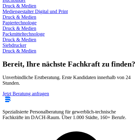
Buchbinder
Druck & Medien
Mediengestalter Digital und Print
Druck & Medien
Papiertechnologe
Druck & Medien
Packmitteltechnologe
Druck & Medien
Siebdrucker
Druck & Medien
Bereit, Ihre nächste Fachkraft zu finden?
Unverbindliche Erstberatung. Erste Kandidaten innerhalb von 24
Stunden.
Jetzt Beratung anfragen
Spezialisierte Personalberatung für gewerblich-technische
Fachkräfte im DACH-Raum. Über 1.000 Städte, 160+ Berufe.