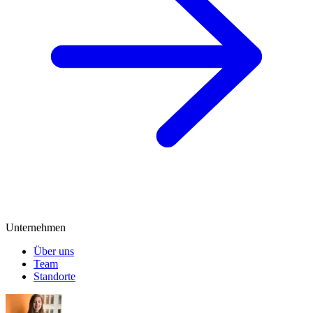
Unternehmen
Über uns
Team
Standorte