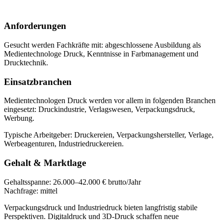
Anforderungen
Gesucht werden Fachkräfte mit:
abgeschlossene Ausbildung als
Medientechnologe Druck, Kenntnisse in Farbmanagement und
Drucktechnik
.
Einsatzbranchen
Medientechnologen Druck
werden vor allem in folgenden Branchen
eingesetzt:
Druckindustrie, Verlagswesen, Verpackungsdruck,
Werbung
.
Typische Arbeitgeber:
Druckereien, Verpackungshersteller, Verlage,
Werbeagenturen, Industriedruckereien
.
Gehalt & Marktlage
Gehaltsspanne:
26.000–42.000 € brutto/Jahr
Nachfrage:
mittel
Verpackungsdruck und Industriedruck bieten langfristig stabile
Perspektiven. Digitaldruck und 3D-Druck schaffen neue