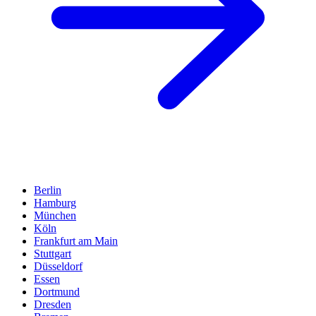
Berlin
Hamburg
München
Köln
Frankfurt am Main
Stuttgart
Düsseldorf
Essen
Dortmund
Dresden