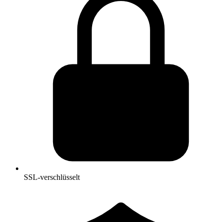
SSL-verschlüsselt