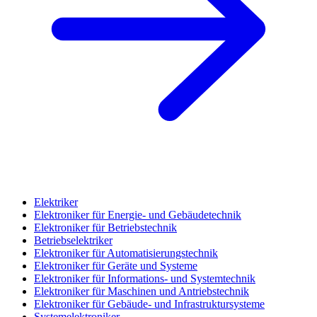
Elektriker
Elektroniker für Energie- und Gebäudetechnik
Elektroniker für Betriebstechnik
Betriebselektriker
Elektroniker für Automatisierungstechnik
Elektroniker für Geräte und Systeme
Elektroniker für Informations- und Systemtechnik
Elektroniker für Maschinen und Antriebstechnik
Elektroniker für Gebäude- und Infrastruktursysteme
Systemelektroniker