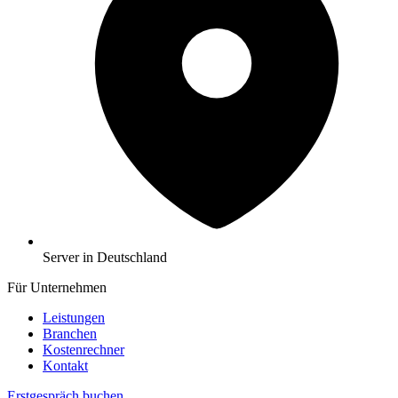
Server in Deutschland
Für Unternehmen
Leistungen
Branchen
Kostenrechner
Kontakt
Erstgespräch buchen