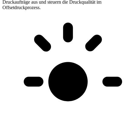
Druckaufträge aus und steuern die Druckqualität im
Offsetdruckprozess
.