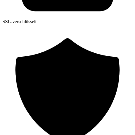
SSL-verschlüsselt