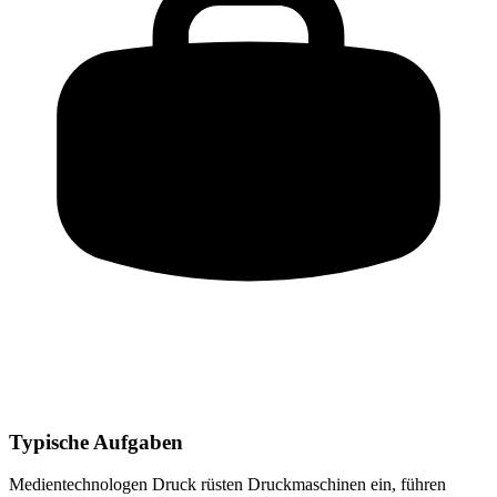
Typische Aufgaben
Medientechnologen Druck
rüsten Druckmaschinen ein, führen