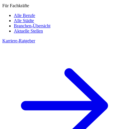
Für Fachkräfte
Alle Berufe
Alle Städte
Branchen-Übersicht
Aktuelle Stellen
Karriere-Ratgeber