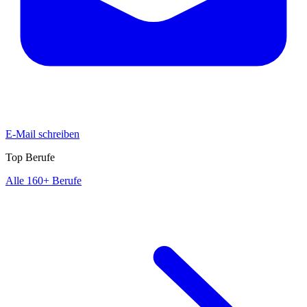
E-Mail schreiben
Top Berufe
Alle 160+ Berufe