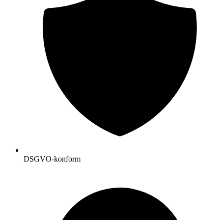
DSGVO-konform