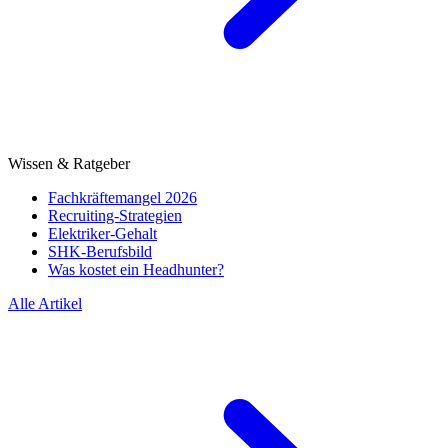
Wissen & Ratgeber
Fachkräftemangel 2026
Recruiting-Strategien
Elektriker-Gehalt
SHK-Berufsbild
Was kostet ein Headhunter?
Alle Artikel