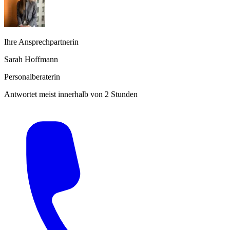
Ihre Ansprechpartnerin
Sarah Hoffmann
Personalberaterin
Antwortet meist innerhalb von 2 Stunden