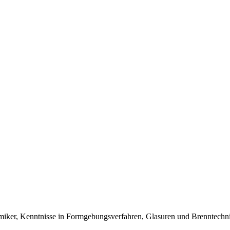
miker, Kenntnisse in Formgebungsverfahren, Glasuren und Brenntechn