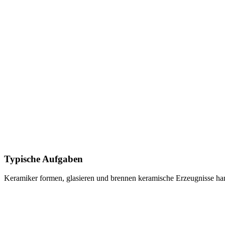
Typische Aufgaben
Keramiker
formen, glasieren und brennen keramische Erzeugnisse han