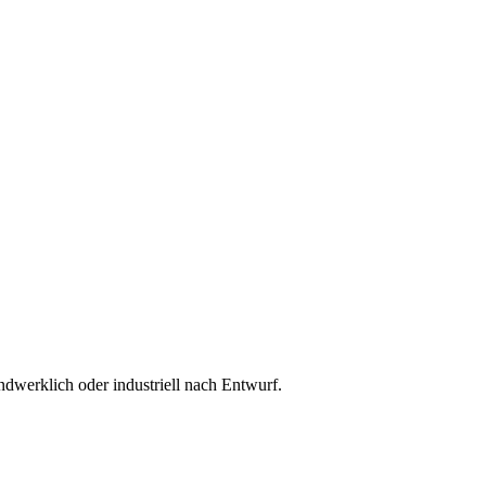
dwerklich oder industriell nach Entwurf
.