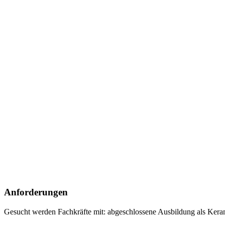
Anforderungen
Gesucht werden Fachkräfte mit:
abgeschlossene Ausbildung als Kera