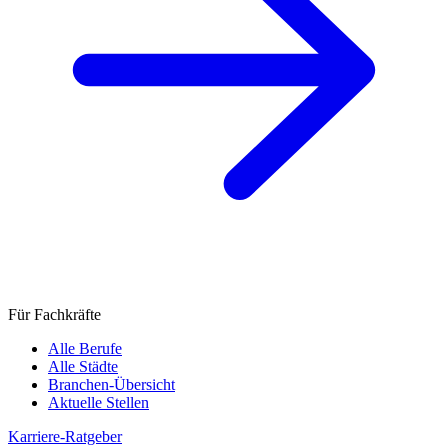
Für Fachkräfte
Alle Berufe
Alle Städte
Branchen-Übersicht
Aktuelle Stellen
Karriere-Ratgeber