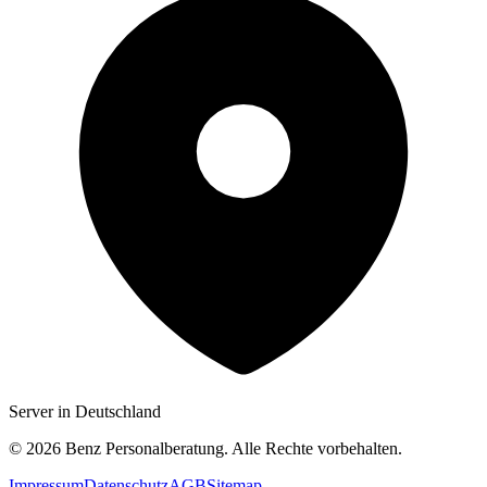
Server in Deutschland
©
2026
Benz Personalberatung. Alle Rechte vorbehalten.
Impressum
Datenschutz
AGB
Sitemap