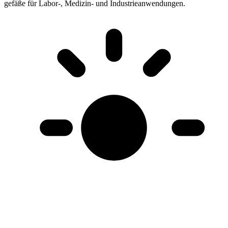
gefäße für Labor-, Medizin- und Industrieanwendungen
.