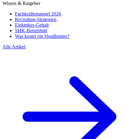
Wissen & Ratgeber
Fachkräftemangel 2026
Recruiting-Strategien
Elektriker-Gehalt
SHK-Berufsbild
Was kostet ein Headhunter?
Alle Artikel