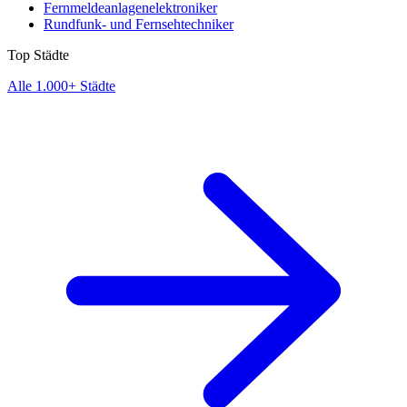
Fernmeldeanlagenelektroniker
Rundfunk- und Fernsehtechniker
Top Städte
Alle 1.000+ Städte