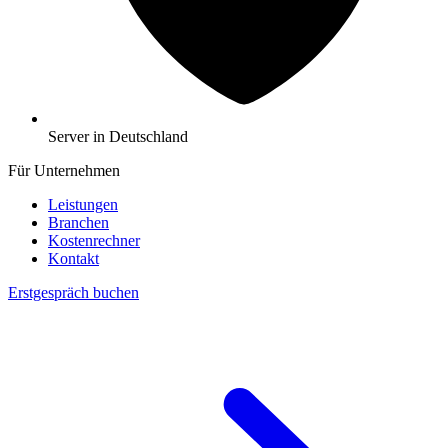
Server in Deutschland
Für Unternehmen
Leistungen
Branchen
Kostenrechner
Kontakt
Erstgespräch buchen