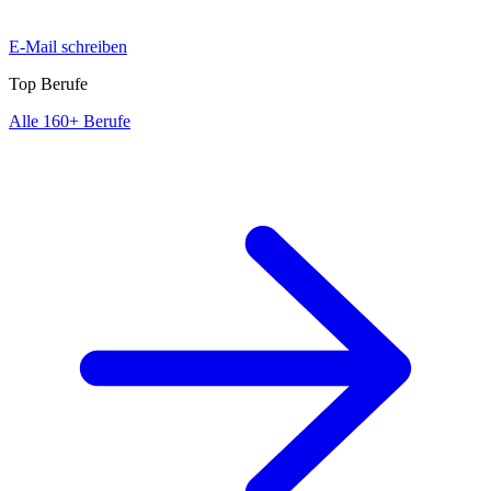
E-Mail schreiben
Top Berufe
Alle 160+ Berufe