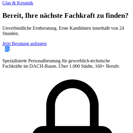
Glas & Keramik
Bereit, Ihre nächste Fachkraft zu finden?
Unverbindliche Erstberatung. Erste Kandidaten innerhalb von 24
Stunden.
Jetzt Beratung anfragen
Spezialisierte Personalberatung für gewerblich-technische
Fachkräfte im DACH-Raum. Über 1.000 Städte, 160+ Berufe.