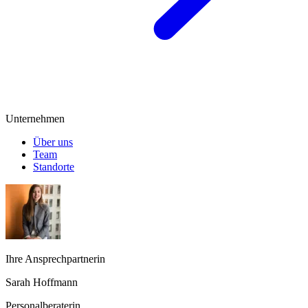
Unternehmen
Über uns
Team
Standorte
Ihre Ansprechpartnerin
Sarah Hoffmann
Personalberaterin