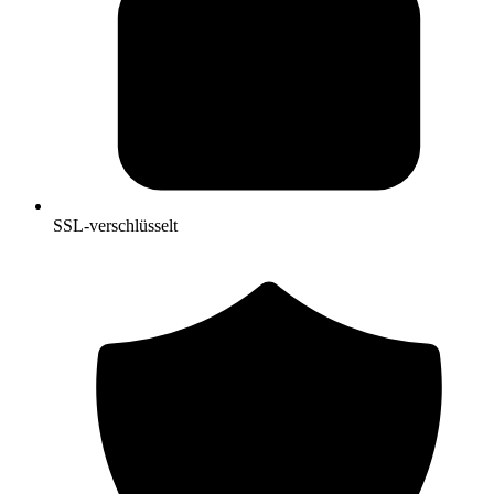
SSL-verschlüsselt