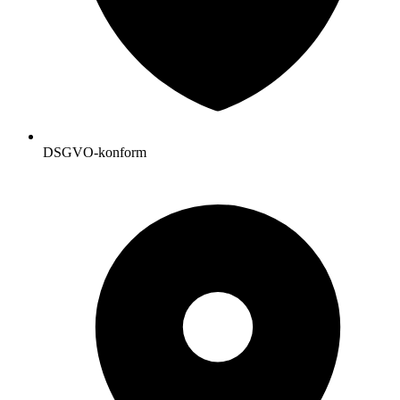
DSGVO-konform