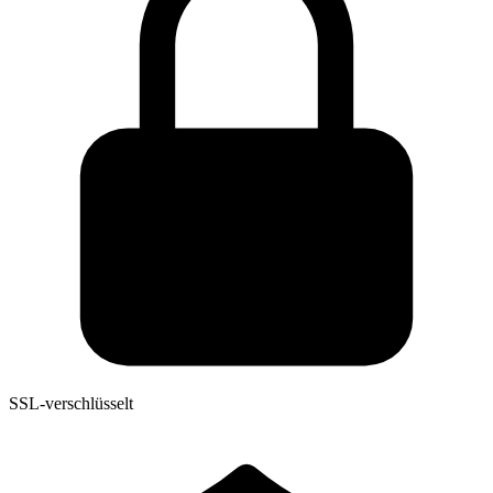
SSL-verschlüsselt