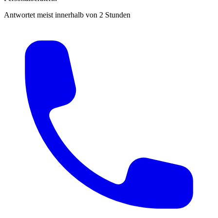
Antwortet meist innerhalb von 2 Stunden