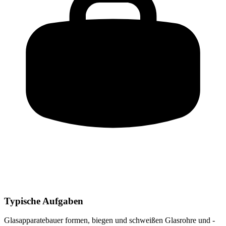
Typische Aufgaben
Glasapparatebauer
formen, biegen und schweißen Glasrohre und -