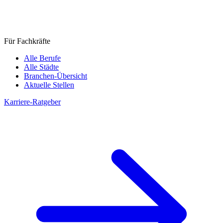
Für Fachkräfte
Alle Berufe
Alle Städte
Branchen-Übersicht
Aktuelle Stellen
Karriere-Ratgeber