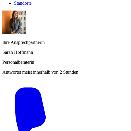
Standorte
Ihre Ansprechpartnerin
Sarah Hoffmann
Personalberaterin
Antwortet meist innerhalb von 2 Stunden