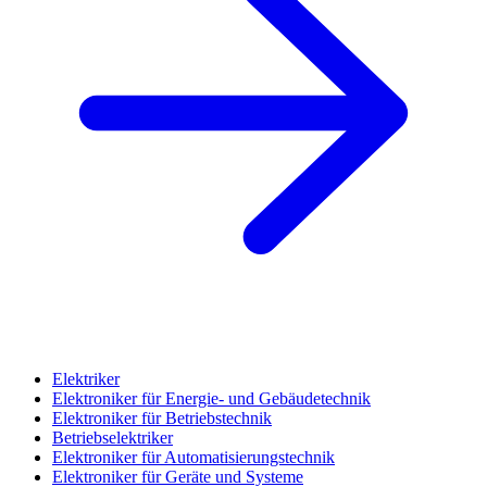
Elektriker
Elektroniker für Energie- und Gebäudetechnik
Elektroniker für Betriebstechnik
Betriebselektriker
Elektroniker für Automatisierungstechnik
Elektroniker für Geräte und Systeme