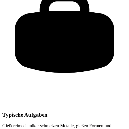
Typische Aufgaben
Gießereimechaniker
schmelzen Metalle, gießen Formen und