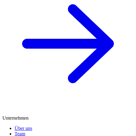
Unternehmen
Über uns
Team