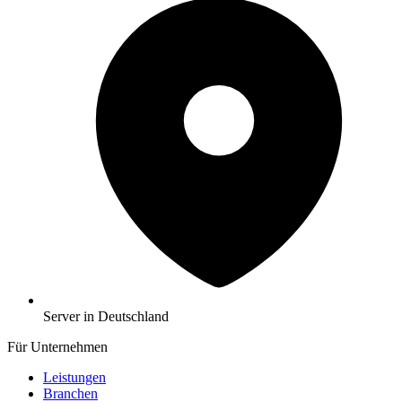
Server in Deutschland
Für Unternehmen
Leistungen
Branchen