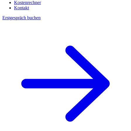
Kostenrechner
Kontakt
Erstgespräch buchen