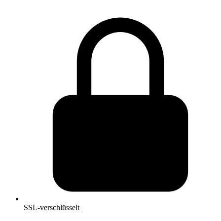
SSL-verschlüsselt