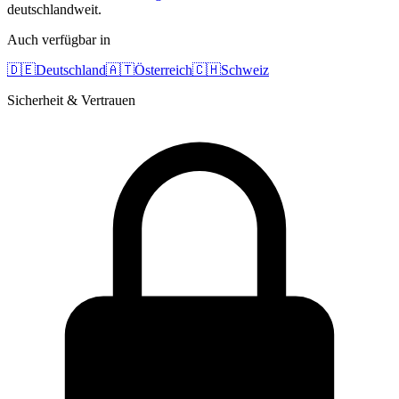
deutschlandweit.
Auch verfügbar in
🇩🇪
Deutschland
🇦🇹
Österreich
🇨🇭
Schweiz
Sicherheit & Vertrauen