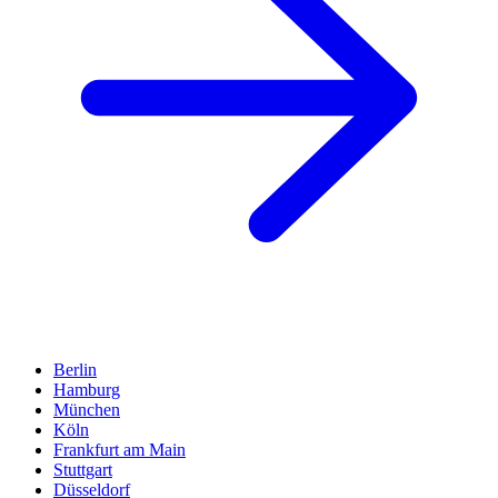
Berlin
Hamburg
München
Köln
Frankfurt am Main
Stuttgart
Düsseldorf