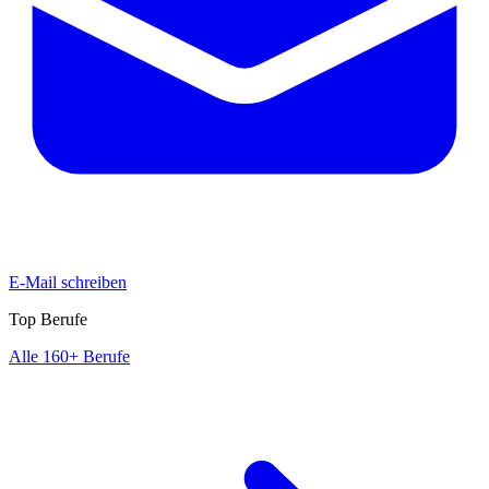
E-Mail schreiben
Top Berufe
Alle 160+ Berufe