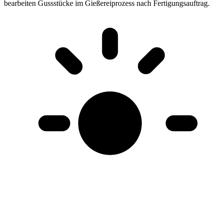
bearbeiten Gussstücke im Gießereiprozess nach Fertigungsauftrag
.