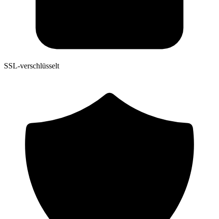
SSL-verschlüsselt