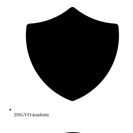
DSGVO-konform