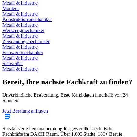
Metall & Industrie
Monteur
Metall & Industrie
Konstruktionsmechaniker
Metall & Industrie
Werkzeugmechaniker
Metall & Industrie
Zerspanungsmechaniker
Metall & Industrie
Feinwerkmechaniker
Metall & Industrie
Schweißer
Metall & Industrie
Bereit, Ihre nächste Fachkraft zu finden?
Unverbindliche Erstberatung. Erste Kandidaten innerhalb von 24
Stunden.
Jetzt Beratung anfragen
Spezialisierte Personalberatung für gewerblich-technische
Fachkräfte im DACH-Raum. Über 1.000 Städte, 160+ Berufe.