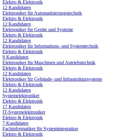
Elektro & Elektronik
12
Kandidaten
Elektroniker für Automatisierungstechnik
Elektro & Elektronik
12
Kandidaten
Elektroniker für Geräte und Systeme
Elektro & Elektronik
12
Kandidaten
Elektroniker für Informations- und Systemtechnik
Elektro & Elektronik
9
Kandidaten
Elektroniker für Maschinen und Antriebstechnik
Elektro & Elektronik
12
Kandidaten
Elektroniker für Gebäude- und Infrastruktursysteme
Elektro & Elektronik
12
Kandidaten
Systemelektroniker
Elektro & Elektronik
17
Kandidaten
IT-Systemelektroniker
Elektro & Elektronik
7
Kandidaten
Fachinformatiker für Systemintegration
Elektro & Elektronik