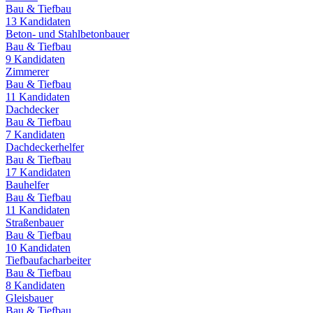
Bau & Tiefbau
13
Kandidaten
Beton- und Stahlbetonbauer
Bau & Tiefbau
9
Kandidaten
Zimmerer
Bau & Tiefbau
11
Kandidaten
Dachdecker
Bau & Tiefbau
7
Kandidaten
Dachdeckerhelfer
Bau & Tiefbau
17
Kandidaten
Bauhelfer
Bau & Tiefbau
11
Kandidaten
Straßenbauer
Bau & Tiefbau
10
Kandidaten
Tiefbaufacharbeiter
Bau & Tiefbau
8
Kandidaten
Gleisbauer
Bau & Tiefbau