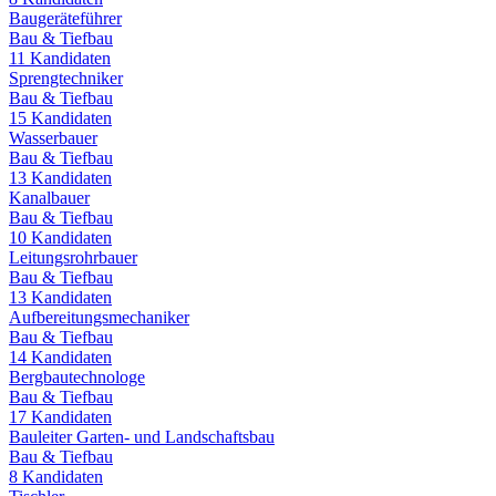
Baugeräteführer
Bau & Tiefbau
11
Kandidaten
Sprengtechniker
Bau & Tiefbau
15
Kandidaten
Wasserbauer
Bau & Tiefbau
13
Kandidaten
Kanalbauer
Bau & Tiefbau
10
Kandidaten
Leitungsrohrbauer
Bau & Tiefbau
13
Kandidaten
Aufbereitungsmechaniker
Bau & Tiefbau
14
Kandidaten
Bergbautechnologe
Bau & Tiefbau
17
Kandidaten
Bauleiter Garten- und Landschaftsbau
Bau & Tiefbau
8
Kandidaten