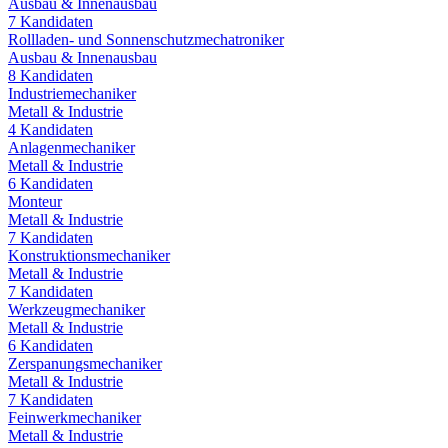
Ausbau & Innenausbau
7
Kandidaten
Rollladen- und Sonnenschutzmechatroniker
Ausbau & Innenausbau
8
Kandidaten
Industriemechaniker
Metall & Industrie
4
Kandidaten
Anlagenmechaniker
Metall & Industrie
6
Kandidaten
Monteur
Metall & Industrie
7
Kandidaten
Konstruktionsmechaniker
Metall & Industrie
7
Kandidaten
Werkzeugmechaniker
Metall & Industrie
6
Kandidaten
Zerspanungsmechaniker
Metall & Industrie
7
Kandidaten
Feinwerkmechaniker
Metall & Industrie