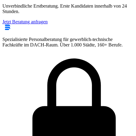
Unverbindliche Erstberatung. Erste Kandidaten innerhalb von 24
Stunden.
Jetzt Beratung anfragen
Spezialisierte Personalberatung für gewerblich-technische
Fachkräfte im DACH-Raum. Über 1.000 Städte, 160+ Berufe.