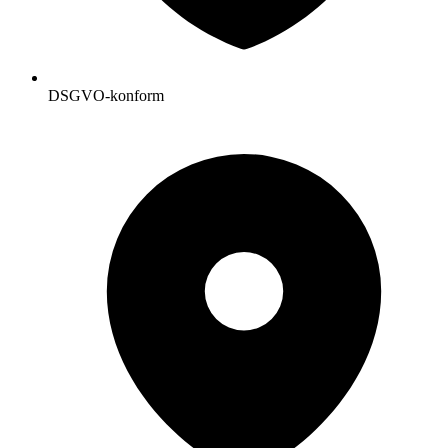
DSGVO-konform