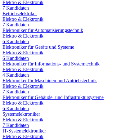
Elektro & Elektronik
7
Kandidaten
Betriebselektriker
Elektro & Elektronik
7
Kandidaten
Elektroniker für Automatisierungstechnik
Elektro & Elektronik
6
Kandidaten
Elektroniker für Geräte und Systeme
Elektro & Elektronik
6
Kandidaten
Elektroniker für Informations- und Systemtechnik
Elektro & Elektronik
4
Kandidaten
Elektroniker für Maschinen und Antriebstechnik
Elektro & Elektronik
7
Kandidaten
Elektroniker für Gebäude- und Infrastruktursysteme
Elektro & Elektronik
6
Kandidaten
Systemelektroniker
Elektro & Elektronik
7
Kandidaten
IT-Systemelektroniker
Elektro & Elektronik