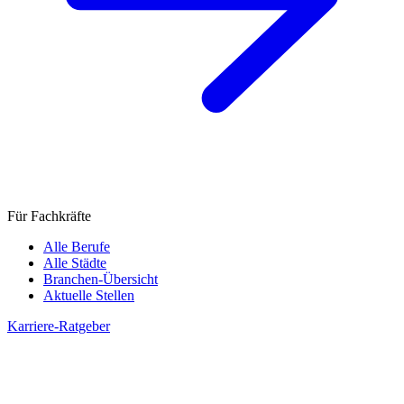
Für Fachkräfte
Alle Berufe
Alle Städte
Branchen-Übersicht
Aktuelle Stellen
Karriere-Ratgeber