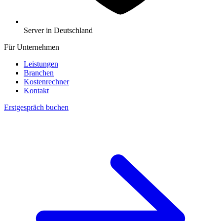
Server in Deutschland
Für Unternehmen
Leistungen
Branchen
Kostenrechner
Kontakt
Erstgespräch buchen