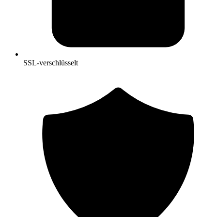
SSL-verschlüsselt