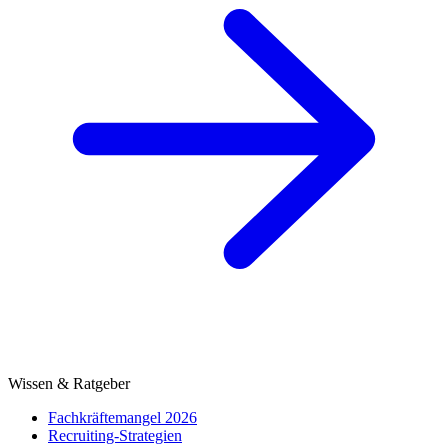
Wissen & Ratgeber
Fachkräftemangel 2026
Recruiting-Strategien