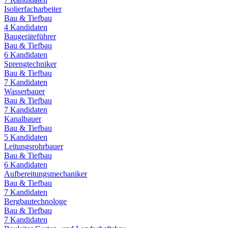
Isolierfacharbeiter
Bau & Tiefbau
4
Kandidaten
Baugeräteführer
Bau & Tiefbau
6
Kandidaten
Sprengtechniker
Bau & Tiefbau
7
Kandidaten
Wasserbauer
Bau & Tiefbau
7
Kandidaten
Kanalbauer
Bau & Tiefbau
5
Kandidaten
Leitungsrohrbauer
Bau & Tiefbau
6
Kandidaten
Aufbereitungsmechaniker
Bau & Tiefbau
7
Kandidaten
Bergbautechnologe
Bau & Tiefbau
7
Kandidaten