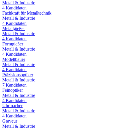
Metall & Industrie
4
Kandidaten
Fachkraft für Metalltechnik
Metall & Industrie
4
Kandidaten
Metallgießer
Metall & Industrie
4
Kandidaten
Formgießer
Metall & Industrie
4
Kandidaten
Modellbauer
Metall & Industrie
4
Kandidaten
Präzisionsoptiker
Metall & Industrie
7
Kandidaten
Feinoptiker
Metall & Industrie
4
Kandidaten
Uhrmacher
Metall & Industrie
4
Kandidaten
Graveur
Metall & Industrie