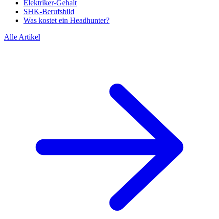
Elektriker-Gehalt
SHK-Berufsbild
Was kostet ein Headhunter?
Alle Artikel