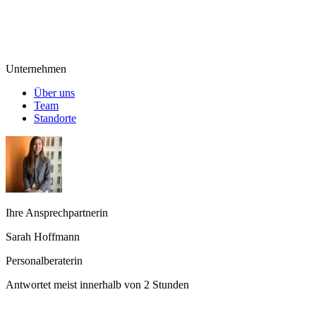
Unternehmen
Über uns
Team
Standorte
Ihre Ansprechpartnerin
Sarah Hoffmann
Personalberaterin
Antwortet meist innerhalb von 2 Stunden