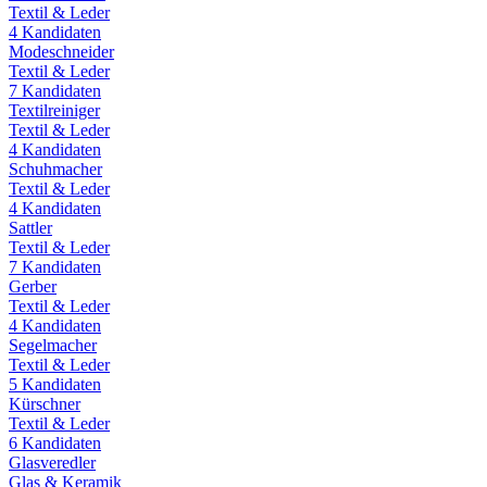
Textil & Leder
4
Kandidaten
Modeschneider
Textil & Leder
7
Kandidaten
Textilreiniger
Textil & Leder
4
Kandidaten
Schuhmacher
Textil & Leder
4
Kandidaten
Sattler
Textil & Leder
7
Kandidaten
Gerber
Textil & Leder
4
Kandidaten
Segelmacher
Textil & Leder
5
Kandidaten
Kürschner
Textil & Leder
6
Kandidaten
Glasveredler
Glas & Keramik