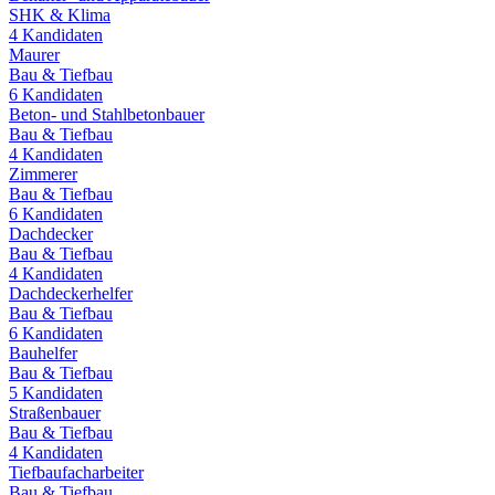
SHK & Klima
4
Kandidaten
Maurer
Bau & Tiefbau
6
Kandidaten
Beton- und Stahlbetonbauer
Bau & Tiefbau
4
Kandidaten
Zimmerer
Bau & Tiefbau
6
Kandidaten
Dachdecker
Bau & Tiefbau
4
Kandidaten
Dachdeckerhelfer
Bau & Tiefbau
6
Kandidaten
Bauhelfer
Bau & Tiefbau
5
Kandidaten
Straßenbauer
Bau & Tiefbau
4
Kandidaten
Tiefbaufacharbeiter
Bau & Tiefbau