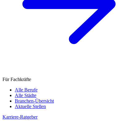
Für Fachkräfte
Alle Berufe
Alle Städte
Branchen-Übersicht
Aktuelle Stellen
Karriere-Ratgeber