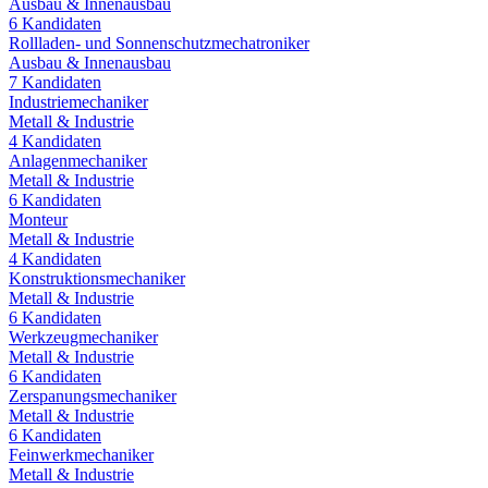
Ausbau & Innenausbau
6
Kandidaten
Rollladen- und Sonnenschutzmechatroniker
Ausbau & Innenausbau
7
Kandidaten
Industriemechaniker
Metall & Industrie
4
Kandidaten
Anlagenmechaniker
Metall & Industrie
6
Kandidaten
Monteur
Metall & Industrie
4
Kandidaten
Konstruktionsmechaniker
Metall & Industrie
6
Kandidaten
Werkzeugmechaniker
Metall & Industrie
6
Kandidaten
Zerspanungsmechaniker
Metall & Industrie
6
Kandidaten
Feinwerkmechaniker
Metall & Industrie