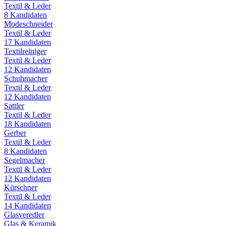
Textil & Leder
8
Kandidaten
Modeschneider
Textil & Leder
17
Kandidaten
Textilreiniger
Textil & Leder
12
Kandidaten
Schuhmacher
Textil & Leder
12
Kandidaten
Sattler
Textil & Leder
18
Kandidaten
Gerber
Textil & Leder
8
Kandidaten
Segelmacher
Textil & Leder
12
Kandidaten
Kürschner
Textil & Leder
14
Kandidaten
Glasveredler
Glas & Keramik