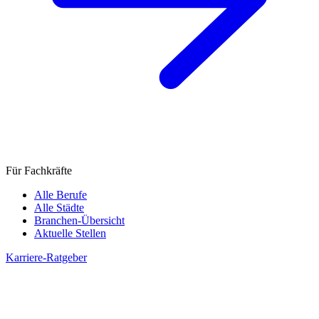
Für Fachkräfte
Alle Berufe
Alle Städte
Branchen-Übersicht
Aktuelle Stellen
Karriere-Ratgeber