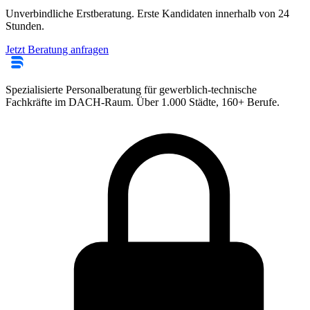
Unverbindliche Erstberatung. Erste Kandidaten innerhalb von 24
Stunden.
Jetzt Beratung anfragen
Spezialisierte Personalberatung für gewerblich-technische
Fachkräfte im DACH-Raum. Über 1.000 Städte, 160+ Berufe.