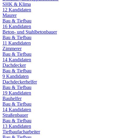
SHK & Klima
12
Kandidaten
Maurer
Bau & Tiefbau
16
Kandidaten
Beton- und Stahlbetonbauer
Bau & Tiefbau
11
Kandidaten
Zimmerer
Bau & Tiefbau
14
Kandidaten
Dachdecker
Bau & Tiefbau
9
Kandidaten
Dachdeckerhelfer
Bau & Tiefbau
19
Kandidaten
Bauhelfer
Bau & Tiefbau
14
Kandidaten
Straßenbauer
Bau & Tiefbau
13
Kandidaten
Tiefbaufacharbeiter
Bau & Tiefbau