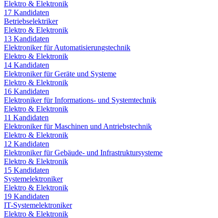
Elektro & Elektronik
17
Kandidaten
Betriebselektriker
Elektro & Elektronik
13
Kandidaten
Elektroniker für Automatisierungstechnik
Elektro & Elektronik
14
Kandidaten
Elektroniker für Geräte und Systeme
Elektro & Elektronik
16
Kandidaten
Elektroniker für Informations- und Systemtechnik
Elektro & Elektronik
11
Kandidaten
Elektroniker für Maschinen und Antriebstechnik
Elektro & Elektronik
12
Kandidaten
Elektroniker für Gebäude- und Infrastruktursysteme
Elektro & Elektronik
15
Kandidaten
Systemelektroniker
Elektro & Elektronik
19
Kandidaten
IT-Systemelektroniker
Elektro & Elektronik