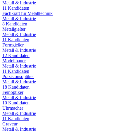
Metall & Industrie
11
Kandidaten
Fachkraft für Metalltechnik
Metall & Industrie
8
Kandidaten
Metallgießer
Metall & Industrie
11
Kandidaten
Formgießer
Metall & Industrie
12
Kandidaten
Modellbauer
Metall & Industrie
11
Kandidaten
Präzisionsoptiker
Metall & Industrie
18
Kandidaten
Feinoptiker
Metall & Industrie
10
Kandidaten
Uhrmacher
Metall & Industrie
11
Kandidaten
Graveur
Metall & Industrie