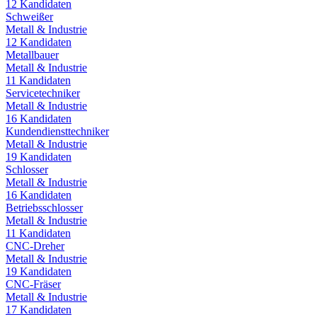
12
Kandidaten
Schweißer
Metall & Industrie
12
Kandidaten
Metallbauer
Metall & Industrie
11
Kandidaten
Servicetechniker
Metall & Industrie
16
Kandidaten
Kundendiensttechniker
Metall & Industrie
19
Kandidaten
Schlosser
Metall & Industrie
16
Kandidaten
Betriebsschlosser
Metall & Industrie
11
Kandidaten
CNC-Dreher
Metall & Industrie
19
Kandidaten
CNC-Fräser
Metall & Industrie
17
Kandidaten