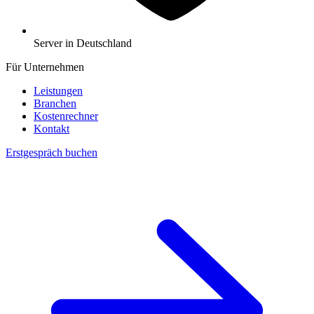
Server in Deutschland
Für Unternehmen
Leistungen
Branchen
Kostenrechner
Kontakt
Erstgespräch buchen