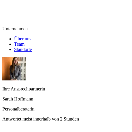
Unternehmen
Über uns
Team
Standorte
Ihre Ansprechpartnerin
Sarah Hoffmann
Personalberaterin
Antwortet meist innerhalb von 2 Stunden