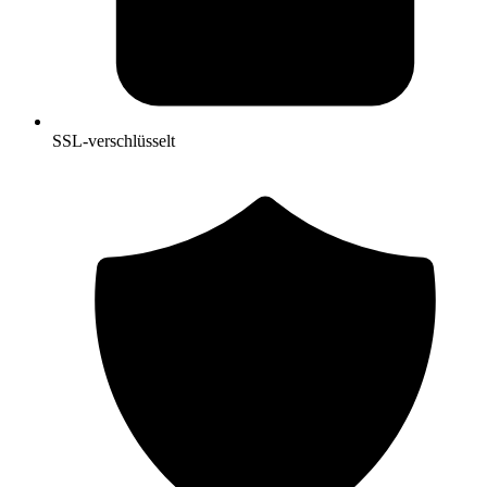
SSL-verschlüsselt