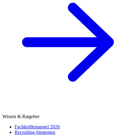
Wissen & Ratgeber
Fachkräftemangel 2026
Recruiting-Strategien