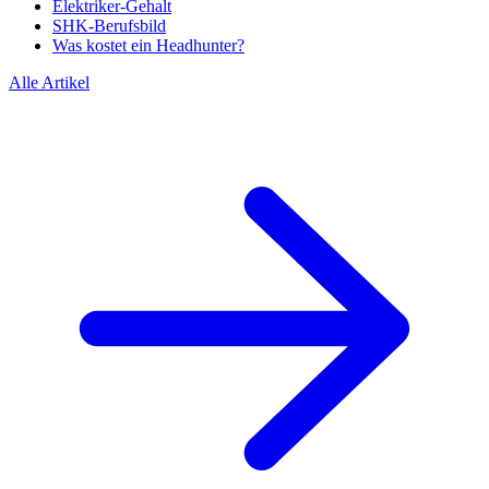
Elektriker-Gehalt
SHK-Berufsbild
Was kostet ein Headhunter?
Alle Artikel