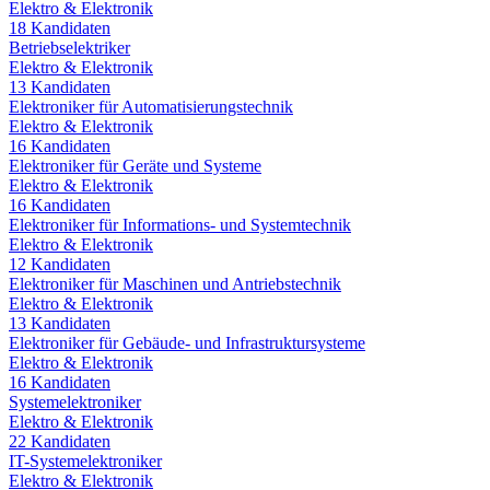
Elektro & Elektronik
18
Kandidaten
Betriebselektriker
Elektro & Elektronik
13
Kandidaten
Elektroniker für Automatisierungstechnik
Elektro & Elektronik
16
Kandidaten
Elektroniker für Geräte und Systeme
Elektro & Elektronik
16
Kandidaten
Elektroniker für Informations- und Systemtechnik
Elektro & Elektronik
12
Kandidaten
Elektroniker für Maschinen und Antriebstechnik
Elektro & Elektronik
13
Kandidaten
Elektroniker für Gebäude- und Infrastruktursysteme
Elektro & Elektronik
16
Kandidaten
Systemelektroniker
Elektro & Elektronik
22
Kandidaten
IT-Systemelektroniker
Elektro & Elektronik