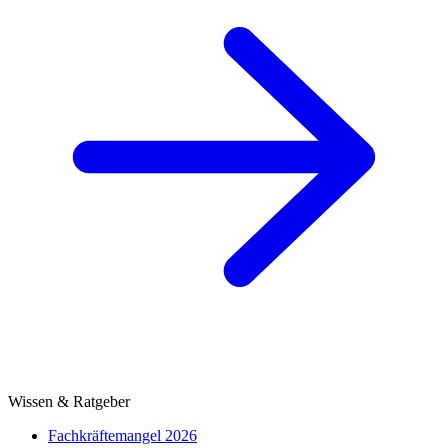
Wissen & Ratgeber
Fachkräftemangel 2026