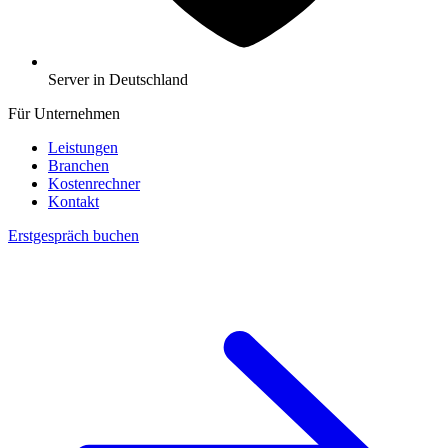
Server in Deutschland
Für Unternehmen
Leistungen
Branchen
Kostenrechner
Kontakt
Erstgespräch buchen