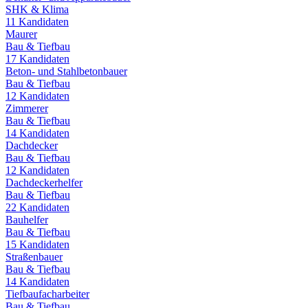
SHK & Klima
11
Kandidaten
Maurer
Bau & Tiefbau
17
Kandidaten
Beton- und Stahlbetonbauer
Bau & Tiefbau
12
Kandidaten
Zimmerer
Bau & Tiefbau
14
Kandidaten
Dachdecker
Bau & Tiefbau
12
Kandidaten
Dachdeckerhelfer
Bau & Tiefbau
22
Kandidaten
Bauhelfer
Bau & Tiefbau
15
Kandidaten
Straßenbauer
Bau & Tiefbau
14
Kandidaten
Tiefbaufacharbeiter
Bau & Tiefbau