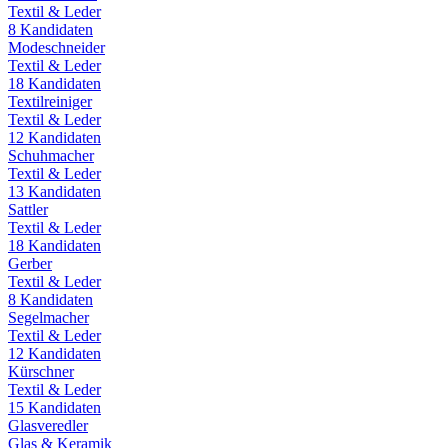
Textil & Leder
8
Kandidaten
Modeschneider
Textil & Leder
18
Kandidaten
Textilreiniger
Textil & Leder
12
Kandidaten
Schuhmacher
Textil & Leder
13
Kandidaten
Sattler
Textil & Leder
18
Kandidaten
Gerber
Textil & Leder
8
Kandidaten
Segelmacher
Textil & Leder
12
Kandidaten
Kürschner
Textil & Leder
15
Kandidaten
Glasveredler
Glas & Keramik