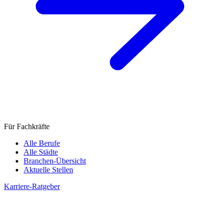
Für Fachkräfte
Alle Berufe
Alle Städte
Branchen-Übersicht
Aktuelle Stellen
Karriere-Ratgeber