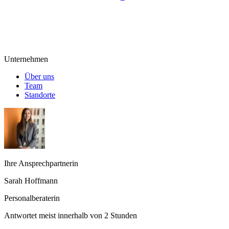
Unternehmen
Über uns
Team
Standorte
Ihre Ansprechpartnerin
Sarah Hoffmann
Personalberaterin
Antwortet meist innerhalb von 2 Stunden