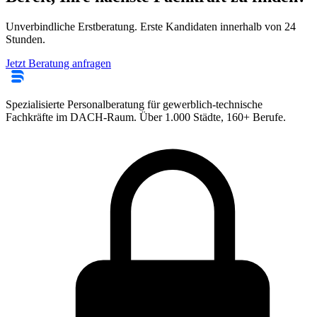
Unverbindliche Erstberatung. Erste Kandidaten innerhalb von 24
Stunden.
Jetzt Beratung anfragen
Spezialisierte Personalberatung für gewerblich-technische
Fachkräfte im DACH-Raum. Über 1.000 Städte, 160+ Berufe.