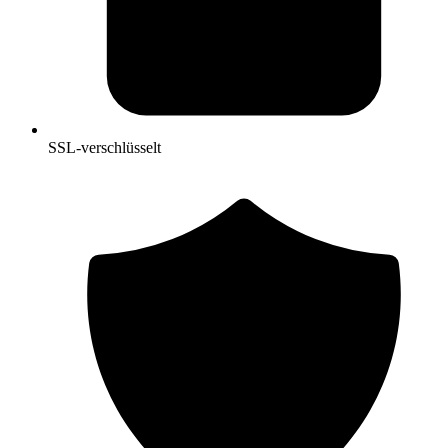
SSL-verschlüsselt