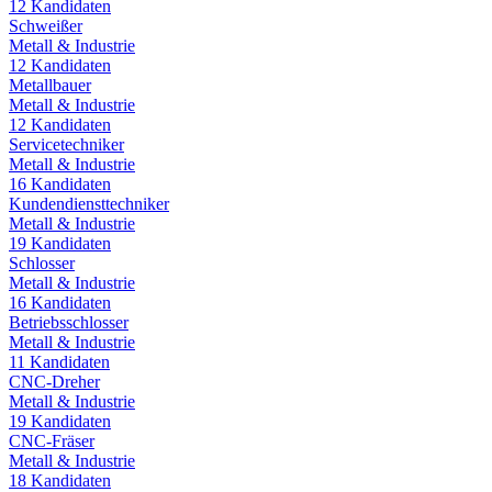
12
Kandidaten
Schweißer
Metall & Industrie
12
Kandidaten
Metallbauer
Metall & Industrie
12
Kandidaten
Servicetechniker
Metall & Industrie
16
Kandidaten
Kundendiensttechniker
Metall & Industrie
19
Kandidaten
Schlosser
Metall & Industrie
16
Kandidaten
Betriebsschlosser
Metall & Industrie
11
Kandidaten
CNC-Dreher
Metall & Industrie
19
Kandidaten
CNC-Fräser
Metall & Industrie
18
Kandidaten