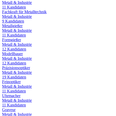
Metall & Industrie
11
Kandidaten
Fachkraft für Metalltechnik
Metall & Industrie
9
Kandidaten
Metallgießer
Metall & Industrie
11
Kandidaten
Formgießer
Metall & Industrie
12
Kandidaten
Modellbauer
Metall & Industrie
12
Kandidaten
Präzisionsoptiker
Metall & Industrie
19
Kandidaten
Feinoptiker
Metall & Industrie
11
Kandidaten
Uhrmacher
Metall & Industrie
11
Kandidaten
Graveur
Metall & Industrie