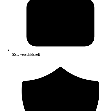
SSL-verschlüsselt