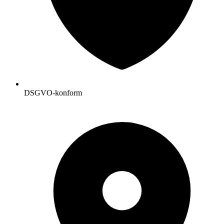
DSGVO-konform