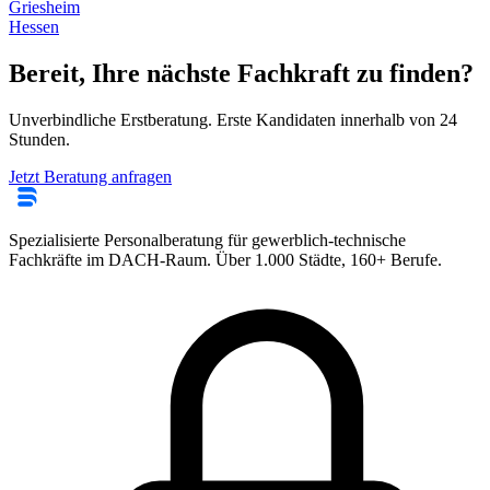
Griesheim
Hessen
Bereit, Ihre nächste Fachkraft zu finden?
Unverbindliche Erstberatung. Erste Kandidaten innerhalb von 24
Stunden.
Jetzt Beratung anfragen
Spezialisierte Personalberatung für gewerblich-technische
Fachkräfte im DACH-Raum. Über 1.000 Städte, 160+ Berufe.