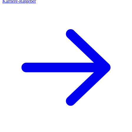
Karriere-Ratgeber