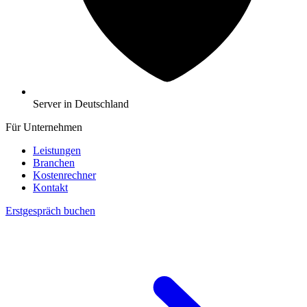
Server in Deutschland
Für Unternehmen
Leistungen
Branchen
Kostenrechner
Kontakt
Erstgespräch buchen