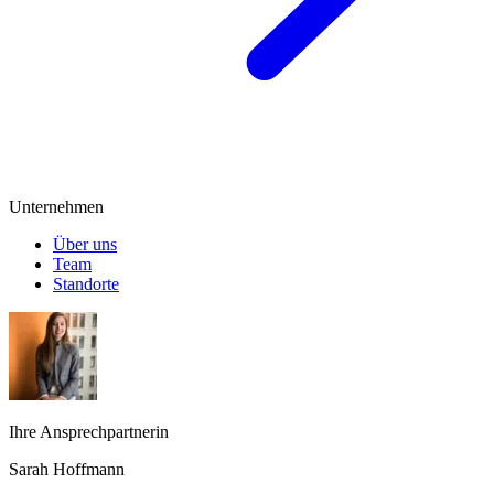
Unternehmen
Über uns
Team
Standorte
Ihre Ansprechpartnerin
Sarah Hoffmann