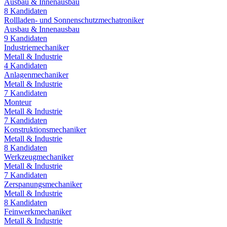
Ausbau & Innenausbau
8
Kandidaten
Rollladen- und Sonnenschutzmechatroniker
Ausbau & Innenausbau
9
Kandidaten
Industriemechaniker
Metall & Industrie
4
Kandidaten
Anlagenmechaniker
Metall & Industrie
7
Kandidaten
Monteur
Metall & Industrie
7
Kandidaten
Konstruktionsmechaniker
Metall & Industrie
8
Kandidaten
Werkzeugmechaniker
Metall & Industrie
7
Kandidaten
Zerspanungsmechaniker
Metall & Industrie
8
Kandidaten
Feinwerkmechaniker
Metall & Industrie