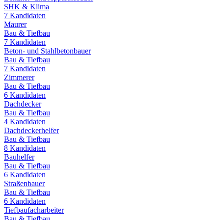
SHK & Klima
7
Kandidaten
Maurer
Bau & Tiefbau
7
Kandidaten
Beton- und Stahlbetonbauer
Bau & Tiefbau
7
Kandidaten
Zimmerer
Bau & Tiefbau
6
Kandidaten
Dachdecker
Bau & Tiefbau
4
Kandidaten
Dachdeckerhelfer
Bau & Tiefbau
8
Kandidaten
Bauhelfer
Bau & Tiefbau
6
Kandidaten
Straßenbauer
Bau & Tiefbau
6
Kandidaten
Tiefbaufacharbeiter
Bau & Tiefbau