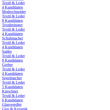
Textil & Leder
4
Kandidaten
Modeschneider
Textil & Leder
8
Kandidaten
Textilreiniger
Textil & Leder
4
Kandidaten
Schuhmacher
Textil & Leder
4
Kandidaten
Sattler
Textil & Leder
8
Kandidaten
Gerber
Textil & Leder
4
Kandidaten
Segelmacher
Textil & Leder
5
Kandidaten
Kürschner
Textil & Leder
6
Kandidaten
Glasveredler
Glas & Keramik