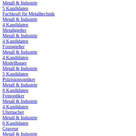
Metall & Industrie
5
Kandidaten
Fachkraft für Metalltechnik
Metall & Industrie
4
Kandidaten
Metallgießer
Metall & Industrie
4
Kandidaten
Formgießer
Metall & Industrie
4
Kandidaten
Modellbauer
Metall & Industrie
5
Kandidaten
Präzisionsoptiker
Metall & Industrie
8
Kandidaten
Feinoptiker
Metall & Industrie
4
Kandidaten
Uhrmacher
Metall & Industrie
6
Kandidaten
Graveur
Metall & Industrie