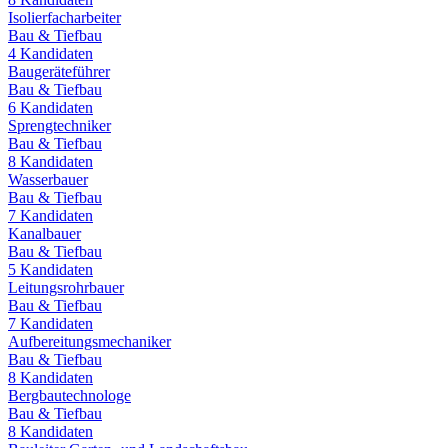
Isolierfacharbeiter
Bau & Tiefbau
4
Kandidaten
Baugeräteführer
Bau & Tiefbau
6
Kandidaten
Sprengtechniker
Bau & Tiefbau
8
Kandidaten
Wasserbauer
Bau & Tiefbau
7
Kandidaten
Kanalbauer
Bau & Tiefbau
5
Kandidaten
Leitungsrohrbauer
Bau & Tiefbau
7
Kandidaten
Aufbereitungsmechaniker
Bau & Tiefbau
8
Kandidaten
Bergbautechnologe
Bau & Tiefbau
8
Kandidaten