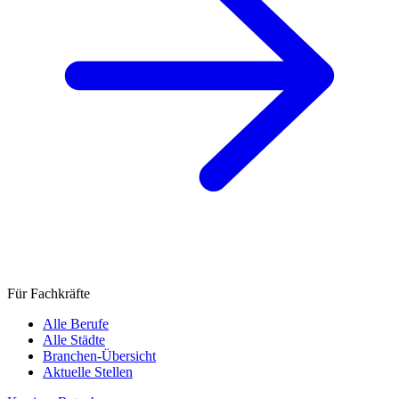
Für Fachkräfte
Alle Berufe
Alle Städte
Branchen-Übersicht
Aktuelle Stellen