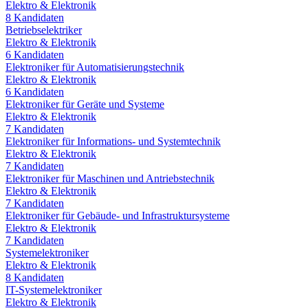
Elektro & Elektronik
8
Kandidaten
Betriebselektriker
Elektro & Elektronik
6
Kandidaten
Elektroniker für Automatisierungstechnik
Elektro & Elektronik
6
Kandidaten
Elektroniker für Geräte und Systeme
Elektro & Elektronik
7
Kandidaten
Elektroniker für Informations- und Systemtechnik
Elektro & Elektronik
7
Kandidaten
Elektroniker für Maschinen und Antriebstechnik
Elektro & Elektronik
7
Kandidaten
Elektroniker für Gebäude- und Infrastruktursysteme
Elektro & Elektronik
7
Kandidaten
Systemelektroniker
Elektro & Elektronik
8
Kandidaten
IT-Systemelektroniker
Elektro & Elektronik