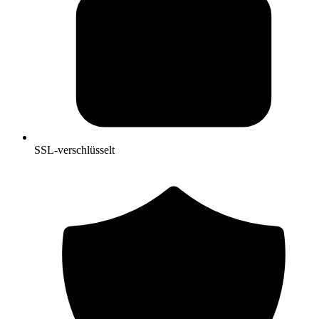
SSL-verschlüsselt