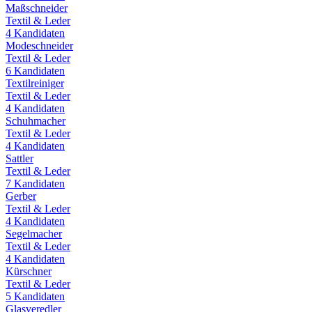
Maßschneider
Textil & Leder
4
Kandidaten
Modeschneider
Textil & Leder
6
Kandidaten
Textilreiniger
Textil & Leder
4
Kandidaten
Schuhmacher
Textil & Leder
4
Kandidaten
Sattler
Textil & Leder
7
Kandidaten
Gerber
Textil & Leder
4
Kandidaten
Segelmacher
Textil & Leder
4
Kandidaten
Kürschner
Textil & Leder
5
Kandidaten
Glasveredler