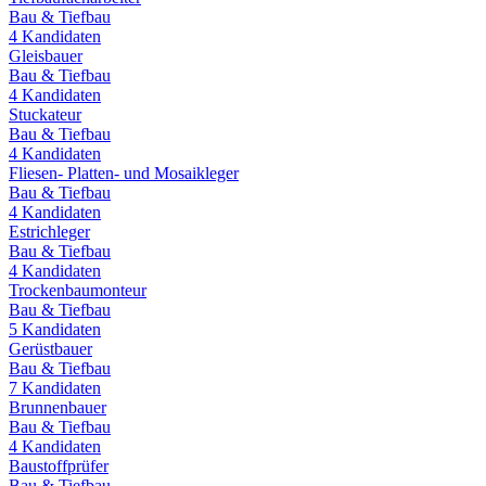
Bau & Tiefbau
4
Kandidaten
Gleisbauer
Bau & Tiefbau
4
Kandidaten
Stuckateur
Bau & Tiefbau
4
Kandidaten
Fliesen- Platten- und Mosaikleger
Bau & Tiefbau
4
Kandidaten
Estrichleger
Bau & Tiefbau
4
Kandidaten
Trockenbaumonteur
Bau & Tiefbau
5
Kandidaten
Gerüstbauer
Bau & Tiefbau
7
Kandidaten
Brunnenbauer
Bau & Tiefbau
4
Kandidaten
Baustoffprüfer
Bau & Tiefbau