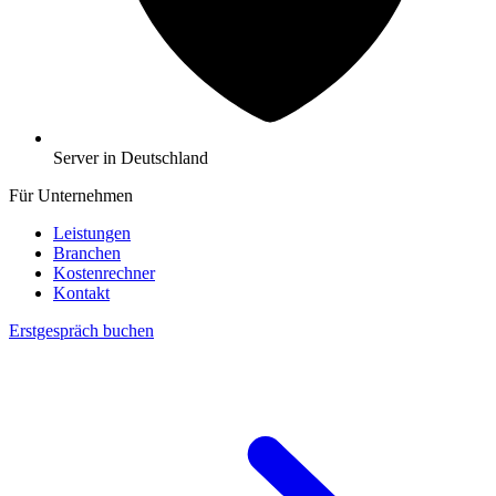
Server in Deutschland
Für Unternehmen
Leistungen
Branchen
Kostenrechner
Kontakt
Erstgespräch buchen