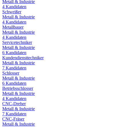
Metall & Industrie
4
Kandidaten
Schweißer
Metall & Industrie
4
Kandidaten
Metallbauer
Metall & Industrie
4
Kandidaten
Servicetechniker
Metall & Industrie
6
Kandidaten
Kundendiensttechniker
Metall & Industrie
7
Kandidaten
Schlosser
Metall & Industrie
6
Kandidaten
Betriebsschlosser
Metall & Industrie
4
Kandidaten
CNC-Dreher
Metall & Industrie
7
Kandidaten
CNC-Fräser
Metall & Industrie