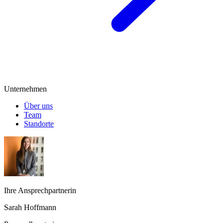
Unternehmen
Über uns
Team
Standorte
Ihre Ansprechpartnerin
Sarah Hoffmann