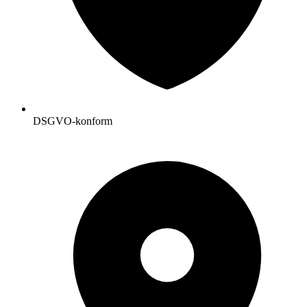
DSGVO-konform