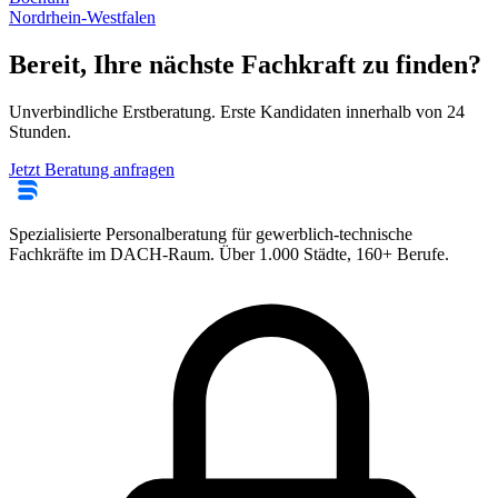
Nordrhein-Westfalen
Bereit, Ihre nächste Fachkraft zu finden?
Unverbindliche Erstberatung. Erste Kandidaten innerhalb von 24
Stunden.
Jetzt Beratung anfragen
Spezialisierte Personalberatung für gewerblich-technische
Fachkräfte im DACH-Raum. Über 1.000 Städte, 160+ Berufe.