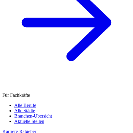
Für Fachkräfte
Alle Berufe
Alle Städte
Branchen-Übersicht
Aktuelle Stellen
Karriere-Ratgeber