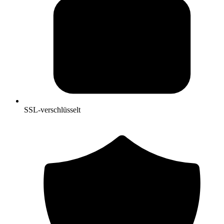
SSL-verschlüsselt