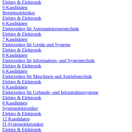
Elektro & Elektronik
9
Kandidaten
Betriebselektriker
Elektro & Elektronik
6
Kandidaten
Elektroniker für Automatisierungstechnik
Elektro & Elektronik
7
Kandidaten
Elektroniker für Geräte und Systeme
Elektro & Elektronik
8
Kandidaten
Elektroniker für Informations- und Systemtechnik
Elektro & Elektronik
6
Kandidaten
Elektroniker für Maschinen und Antriebstechnik
Elektro & Elektronik
6
Kandidaten
Elektroniker für Gebäude- und Infrastruktursysteme
Elektro & Elektronik
8
Kandidaten
Systemelektroniker
Elektro & Elektronik
12
Kandidaten
IT-Systemelektroniker
Elektro & Elektronik