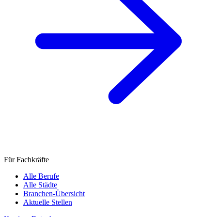
Für Fachkräfte
Alle Berufe
Alle Städte
Branchen-Übersicht
Aktuelle Stellen