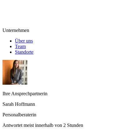
Unternehmen
Über uns
Team
Standorte
Ihre Ansprechpartnerin
Sarah Hoffmann
Personalberaterin
Antwortet meist innerhalb von 2 Stunden