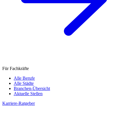
Für Fachkräfte
Alle Berufe
Alle Städte
Branchen-Übersicht
Aktuelle Stellen
Karriere-Ratgeber