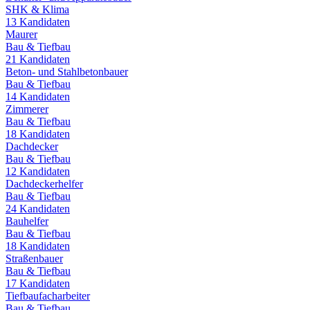
SHK & Klima
13
Kandidaten
Maurer
Bau & Tiefbau
21
Kandidaten
Beton- und Stahlbetonbauer
Bau & Tiefbau
14
Kandidaten
Zimmerer
Bau & Tiefbau
18
Kandidaten
Dachdecker
Bau & Tiefbau
12
Kandidaten
Dachdeckerhelfer
Bau & Tiefbau
24
Kandidaten
Bauhelfer
Bau & Tiefbau
18
Kandidaten
Straßenbauer
Bau & Tiefbau
17
Kandidaten
Tiefbaufacharbeiter
Bau & Tiefbau