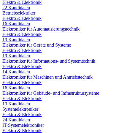
Elektro & Elektronik
22
Kandidaten
Betriebselektriker
Elektro & Elektronik
16
Kandidaten
Elektroniker für Automatisierungstechnik
Elektro & Elektronik
19
Kandidaten
Elektroniker für Geräte und Systeme
Elektro & Elektronik
19
Kandidaten
Elektroniker für Informations- und Systemtechnik
Elektro & Elektronik
14
Kandidaten
Elektroniker für Maschinen und Antriebstechnik
Elektro & Elektronik
16
Kandidaten
Elektroniker für Gebäude- und Infrastruktursysteme
Elektro & Elektronik
19
Kandidaten
Systemelektroniker
Elektro & Elektronik
24
Kandidaten
IT-Systemelektroniker
Elektro & Elektronik