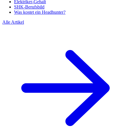
Elektriker-Gehalt
SHK-Berufsbild
Was kostet ein Headhunter?
Alle Artikel