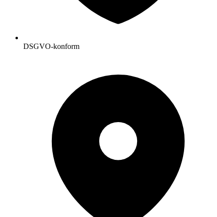
DSGVO-konform