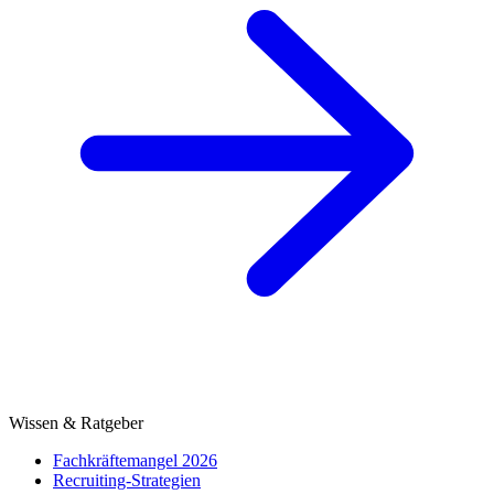
Wissen & Ratgeber
Fachkräftemangel 2026
Recruiting-Strategien