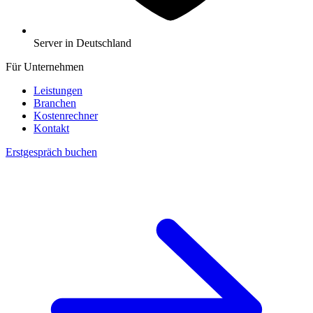
Server in Deutschland
Für Unternehmen
Leistungen
Branchen
Kostenrechner
Kontakt
Erstgespräch buchen