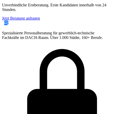
Unverbindliche Erstberatung. Erste Kandidaten innerhalb von 24
Stunden.
Jetzt Beratung anfragen
Spezialisierte Personalberatung für gewerblich-technische
Fachkräfte im DACH-Raum. Über 1.000 Städte, 160+ Berufe.