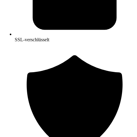
SSL-verschlüsselt