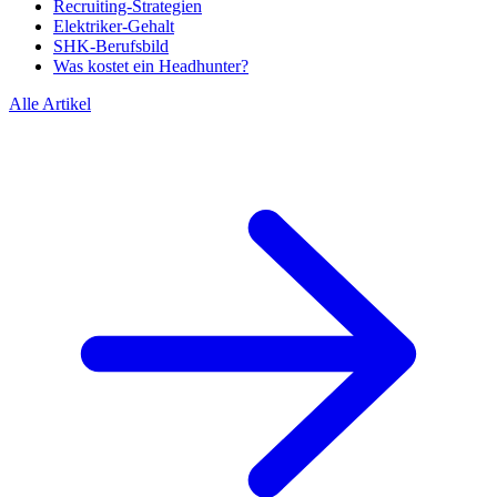
Recruiting-Strategien
Elektriker-Gehalt
SHK-Berufsbild
Was kostet ein Headhunter?
Alle Artikel