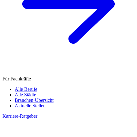
Für Fachkräfte
Alle Berufe
Alle Städte
Branchen-Übersicht
Aktuelle Stellen
Karriere-Ratgeber