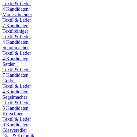
Textil & Leder
4
Kandidaten
Modeschneider
Textil & Leder
7
Kandidaten
Textilreiniger
Textil & Leder
4
Kandidaten
Schuhmacher
Textil & Leder
4
Kandidaten
Sattler
Textil & Leder
7
Kandidaten
Gerber
Textil & Leder
4
Kandidaten
Segelmacher
Textil & Leder
5
Kandidaten
Kürschner
Textil & Leder
6
Kandidaten
Glasveredler
Glas & Keramik