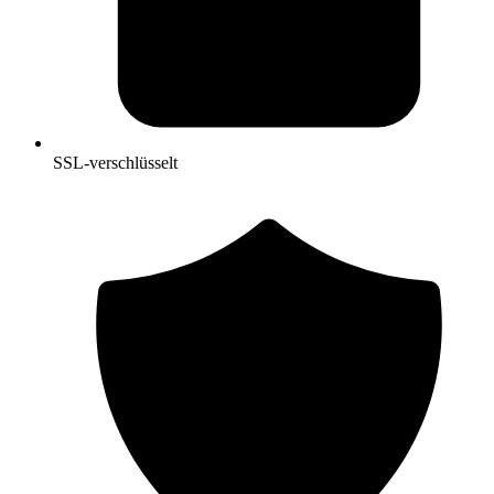
SSL-verschlüsselt