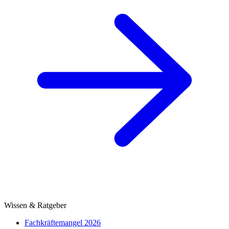
Wissen & Ratgeber
Fachkräftemangel 2026