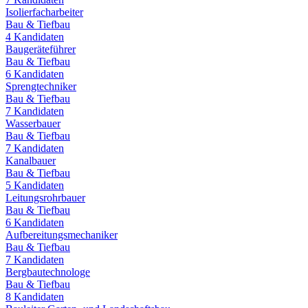
Isolierfacharbeiter
Bau & Tiefbau
4
Kandidaten
Baugeräteführer
Bau & Tiefbau
6
Kandidaten
Sprengtechniker
Bau & Tiefbau
7
Kandidaten
Wasserbauer
Bau & Tiefbau
7
Kandidaten
Kanalbauer
Bau & Tiefbau
5
Kandidaten
Leitungsrohrbauer
Bau & Tiefbau
6
Kandidaten
Aufbereitungsmechaniker
Bau & Tiefbau
7
Kandidaten
Bergbautechnologe
Bau & Tiefbau
8
Kandidaten