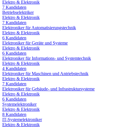
Elektro & Elektronik
7
Kandidaten
Betriebselektriker
Elektro & Elektronik
7
Kandidaten
Elektroniker für Automatisierungstechnik
Elektro & Elektronik
6
Kandidaten
Elektroniker für Geräte und Systeme
Elektro & Elektronik
6
Kandidaten
Elektroniker für Informations- und Systemtechnik
Elektro & Elektronik
4
Kandidaten
Elektroniker für Maschinen und Antriebstechnik
Elektro & Elektronik
7
Kandidaten
Elektroniker für Gebäude- und Infrastruktursysteme
Elektro & Elektronik
6
Kandidaten
Systemelektroniker
Elektro & Elektronik
8
Kandidaten
IT-Systemelektroniker
Elektro & Elektronik