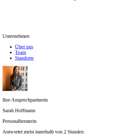
Unternehmen
Über uns
Team
Standorte
Ihre Ansprechpartnerin
Sarah Hoffmann
Personalberaterin
Antwortet meist innerhalb von 2 Stunden