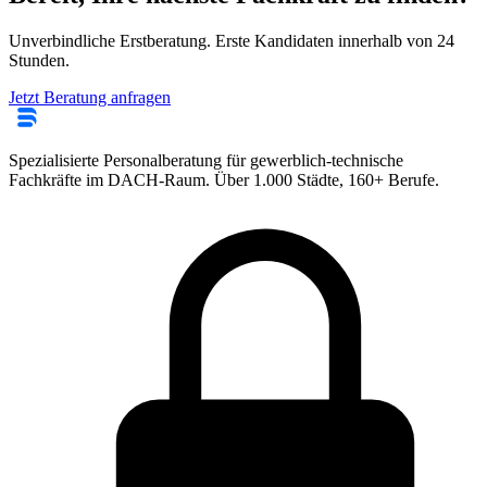
Unverbindliche Erstberatung. Erste Kandidaten innerhalb von 24
Stunden.
Jetzt Beratung anfragen
Spezialisierte Personalberatung für gewerblich-technische
Fachkräfte im DACH-Raum. Über 1.000 Städte, 160+ Berufe.