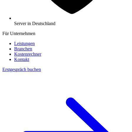
Server in Deutschland
Für Unternehmen
Leistungen
Branchen
Kostenrechner
Kontakt
Erstgespräch buchen