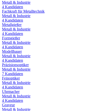
Metall & Industrie
4
Kandidaten
Fachkraft für Metalltechnik
Metall & Industrie
4
Kandidaten
Metallgießer
Metall & Industrie
4
Kandidaten
Formgießer
Metall & Industrie
4
Kandidaten
Modellbauer
Metall & Industrie
4
Kandidaten
Präzisionsoptiker
Metall & Industrie
7
Kandidaten
Feinoptiker
Metall & Industrie
4
Kandidaten
Uhrmacher
Metall & Industrie
4
Kandidaten
Graveur
Metall & Industrie