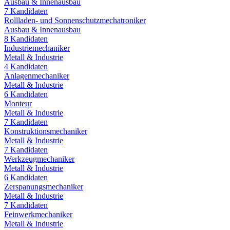
Ausbau & Innenausbau
7
Kandidaten
Rollladen- und Sonnenschutzmechatroniker
Ausbau & Innenausbau
8
Kandidaten
Industriemechaniker
Metall & Industrie
4
Kandidaten
Anlagenmechaniker
Metall & Industrie
6
Kandidaten
Monteur
Metall & Industrie
7
Kandidaten
Konstruktionsmechaniker
Metall & Industrie
7
Kandidaten
Werkzeugmechaniker
Metall & Industrie
6
Kandidaten
Zerspanungsmechaniker
Metall & Industrie
7
Kandidaten
Feinwerkmechaniker
Metall & Industrie