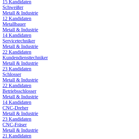
15
Kandidaten
Schweißer
Metall & Industrie
12
Kandidaten
Metallbauer
Metall & Industrie
14
Kandidaten
Servicetechniker
Metall & Industrie
22
Kandidaten
Kundendiensttechniker
Metall & Industrie
23
Kandidaten
Schlosser
Metall & Industrie
22
Kandidaten
Betriebsschlosser
Metall & Industrie
14
Kandidaten
CNC-Dreher
Metall & Industrie
23
Kandidaten
CNC-Fräser
Metall & Industrie
21
Kandidaten