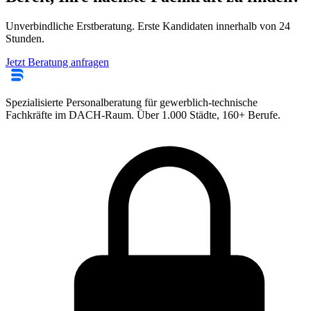
Unverbindliche Erstberatung. Erste Kandidaten innerhalb von 24
Stunden.
Jetzt Beratung anfragen
Spezialisierte Personalberatung für gewerblich-technische
Fachkräfte im DACH-Raum. Über 1.000 Städte, 160+ Berufe.