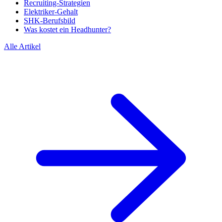
Recruiting-Strategien
Elektriker-Gehalt
SHK-Berufsbild
Was kostet ein Headhunter?
Alle Artikel