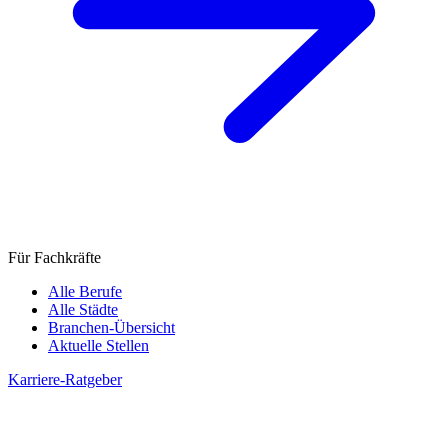
Für Fachkräfte
Alle Berufe
Alle Städte
Branchen-Übersicht
Aktuelle Stellen
Karriere-Ratgeber