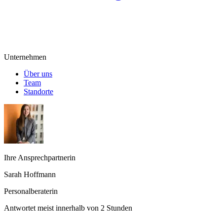
Unternehmen
Über uns
Team
Standorte
Ihre Ansprechpartnerin
Sarah Hoffmann
Personalberaterin
Antwortet meist innerhalb von 2 Stunden