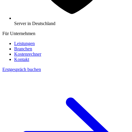
Server in Deutschland
Für Unternehmen
Leistungen
Branchen
Kostenrechner
Kontakt
Erstgespräch buchen