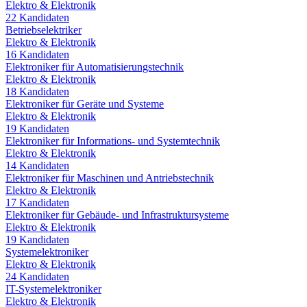
Elektro & Elektronik
22
Kandidaten
Betriebselektriker
Elektro & Elektronik
16
Kandidaten
Elektroniker für Automatisierungstechnik
Elektro & Elektronik
18
Kandidaten
Elektroniker für Geräte und Systeme
Elektro & Elektronik
19
Kandidaten
Elektroniker für Informations- und Systemtechnik
Elektro & Elektronik
14
Kandidaten
Elektroniker für Maschinen und Antriebstechnik
Elektro & Elektronik
17
Kandidaten
Elektroniker für Gebäude- und Infrastruktursysteme
Elektro & Elektronik
19
Kandidaten
Systemelektroniker
Elektro & Elektronik
24
Kandidaten
IT-Systemelektroniker
Elektro & Elektronik