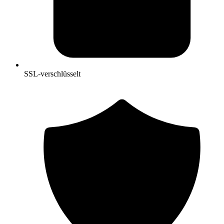
SSL-verschlüsselt