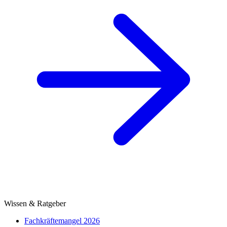
Wissen & Ratgeber
Fachkräftemangel 2026