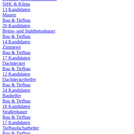
SHK & Klima
13
Kandidaten
Maurer
Bau & Tiefbau
20
Kandidaten
Beton- und Stahlbetonbauer
Bau & Tiefbau
14
Kandidaten
Zimmerer
Bau & Tiefbau
17
Kandidaten
Dachdecker
Bau & Tiefbau
12
Kandidaten
Dachdeckerhelfer
Bau & Tiefbau
24
Kandidaten
Bauhelfer
Bau & Tiefbau
18
Kandidaten
Straßenbauer
Bau & Tiefbau
17
Kandidaten
Tiefbaufacharbeiter
Bau & Tiefbau