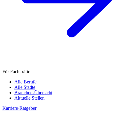
Für Fachkräfte
Alle Berufe
Alle Städte
Branchen-Übersicht
Aktuelle Stellen
Karriere-Ratgeber