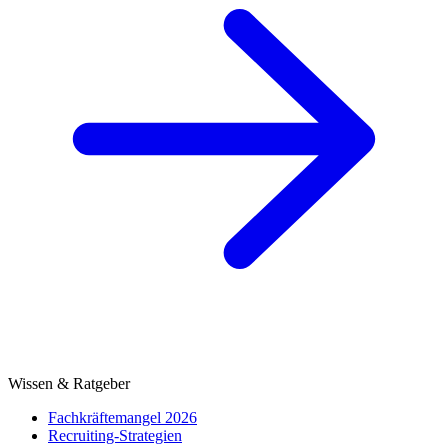
Wissen & Ratgeber
Fachkräftemangel 2026
Recruiting-Strategien