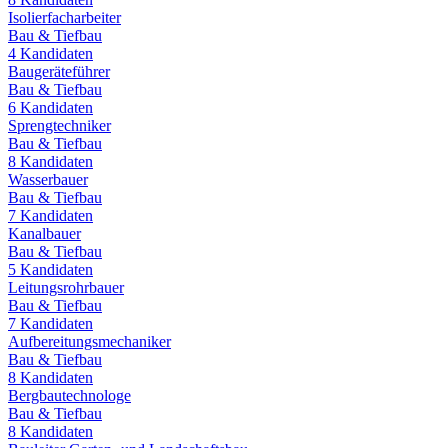
Isolierfacharbeiter
Bau & Tiefbau
4
Kandidaten
Baugeräteführer
Bau & Tiefbau
6
Kandidaten
Sprengtechniker
Bau & Tiefbau
8
Kandidaten
Wasserbauer
Bau & Tiefbau
7
Kandidaten
Kanalbauer
Bau & Tiefbau
5
Kandidaten
Leitungsrohrbauer
Bau & Tiefbau
7
Kandidaten
Aufbereitungsmechaniker
Bau & Tiefbau
8
Kandidaten
Bergbautechnologe
Bau & Tiefbau
8
Kandidaten