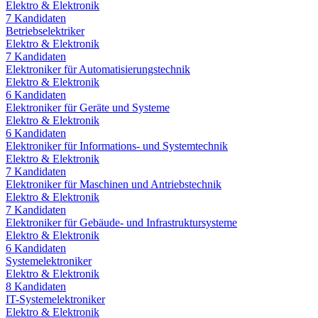
Elektro & Elektronik
7
Kandidaten
Betriebselektriker
Elektro & Elektronik
7
Kandidaten
Elektroniker für Automatisierungstechnik
Elektro & Elektronik
6
Kandidaten
Elektroniker für Geräte und Systeme
Elektro & Elektronik
6
Kandidaten
Elektroniker für Informations- und Systemtechnik
Elektro & Elektronik
7
Kandidaten
Elektroniker für Maschinen und Antriebstechnik
Elektro & Elektronik
7
Kandidaten
Elektroniker für Gebäude- und Infrastruktursysteme
Elektro & Elektronik
6
Kandidaten
Systemelektroniker
Elektro & Elektronik
8
Kandidaten
IT-Systemelektroniker
Elektro & Elektronik