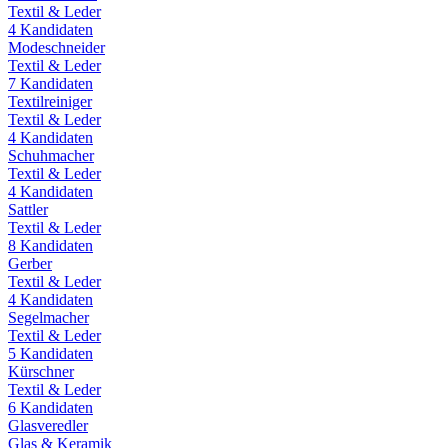
Textil & Leder
4
Kandidaten
Modeschneider
Textil & Leder
7
Kandidaten
Textilreiniger
Textil & Leder
4
Kandidaten
Schuhmacher
Textil & Leder
4
Kandidaten
Sattler
Textil & Leder
8
Kandidaten
Gerber
Textil & Leder
4
Kandidaten
Segelmacher
Textil & Leder
5
Kandidaten
Kürschner
Textil & Leder
6
Kandidaten
Glasveredler
Glas & Keramik