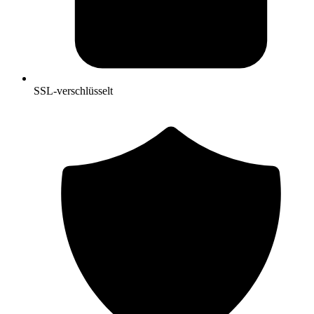
SSL-verschlüsselt