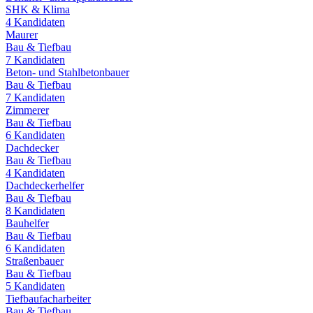
SHK & Klima
4
Kandidaten
Maurer
Bau & Tiefbau
7
Kandidaten
Beton- und Stahlbetonbauer
Bau & Tiefbau
7
Kandidaten
Zimmerer
Bau & Tiefbau
6
Kandidaten
Dachdecker
Bau & Tiefbau
4
Kandidaten
Dachdeckerhelfer
Bau & Tiefbau
8
Kandidaten
Bauhelfer
Bau & Tiefbau
6
Kandidaten
Straßenbauer
Bau & Tiefbau
5
Kandidaten
Tiefbaufacharbeiter
Bau & Tiefbau