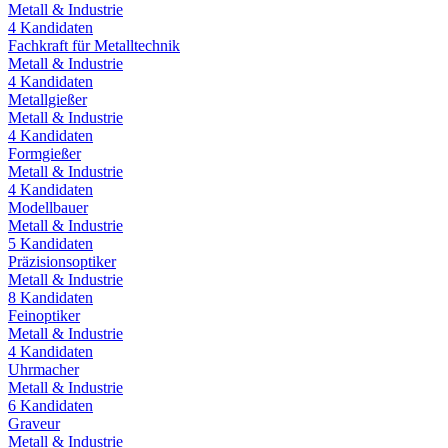
Metall & Industrie
4
Kandidaten
Fachkraft für Metalltechnik
Metall & Industrie
4
Kandidaten
Metallgießer
Metall & Industrie
4
Kandidaten
Formgießer
Metall & Industrie
4
Kandidaten
Modellbauer
Metall & Industrie
5
Kandidaten
Präzisionsoptiker
Metall & Industrie
8
Kandidaten
Feinoptiker
Metall & Industrie
4
Kandidaten
Uhrmacher
Metall & Industrie
6
Kandidaten
Graveur
Metall & Industrie