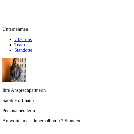
Unternehmen
Über uns
Team
Standorte
Ihre Ansprechpartnerin
Sarah Hoffmann
Personalberaterin
Antwortet meist innerhalb von 2 Stunden