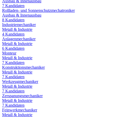
Ausbau & Innenausbau
7
Kandidaten
Rollladen- und Sonnenschutzmechatroniker
Ausbau & Innenausbau
8
Kandidaten
Industriemechaniker
Metall & Industrie
4
Kandidaten
Anlagenmechaniker
Metall & Industrie
6
Kandidaten
Monteur
Metall & Industrie
7
Kandidaten
Konstruktionsmechaniker
Metall & Industrie
7
Kandidaten
Werkzeugmechaniker
Metall & Industrie
7
Kandidaten
Zerspanungsmechaniker
Metall & Industrie
7
Kandidaten
Feinwerkmechaniker
Metall & Industrie