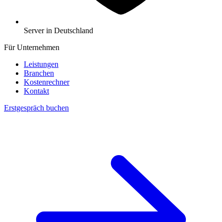
Server in Deutschland
Für Unternehmen
Leistungen
Branchen
Kostenrechner
Kontakt
Erstgespräch buchen