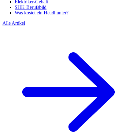
Elektriker-Gehalt
SHK-Berufsbild
Was kostet ein Headhunter?
Alle Artikel