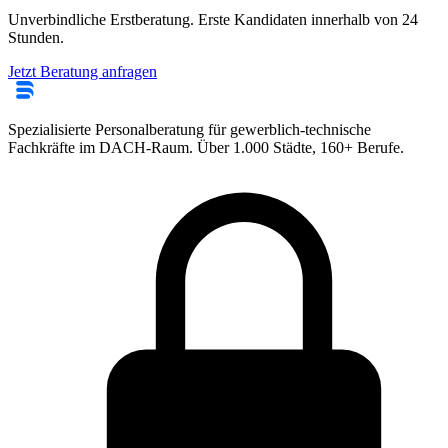
Unverbindliche Erstberatung. Erste Kandidaten innerhalb von 24
Stunden.
Jetzt Beratung anfragen
Spezialisierte Personalberatung für gewerblich-technische
Fachkräfte im DACH-Raum. Über 1.000 Städte, 160+ Berufe.