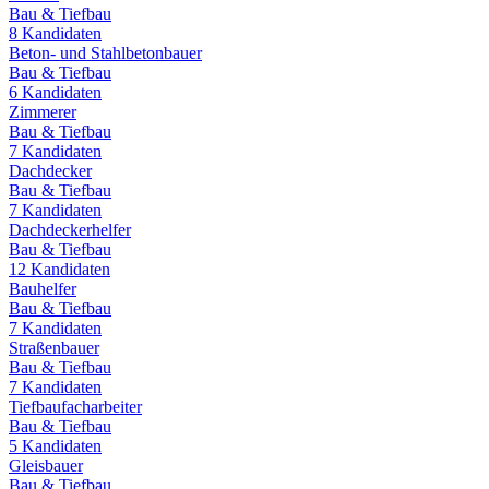
Bau & Tiefbau
8
Kandidaten
Beton- und Stahlbetonbauer
Bau & Tiefbau
6
Kandidaten
Zimmerer
Bau & Tiefbau
7
Kandidaten
Dachdecker
Bau & Tiefbau
7
Kandidaten
Dachdeckerhelfer
Bau & Tiefbau
12
Kandidaten
Bauhelfer
Bau & Tiefbau
7
Kandidaten
Straßenbauer
Bau & Tiefbau
7
Kandidaten
Tiefbaufacharbeiter
Bau & Tiefbau
5
Kandidaten
Gleisbauer
Bau & Tiefbau