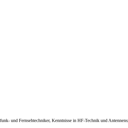
funk- und Fernsehtechniker, Kenntnisse in HF-Technik und Antennen