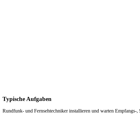
Typische Aufgaben
Rundfunk- und Fernsehtechniker
installieren und warten Empfangs-