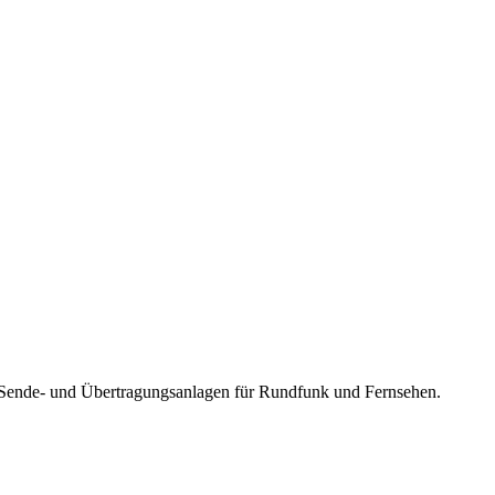
, Sende- und Übertragungsanlagen für Rundfunk und Fernsehen
.