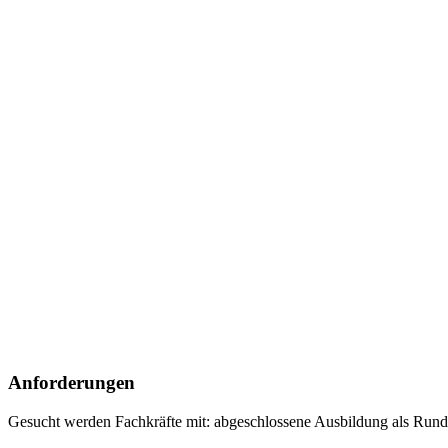
Anforderungen
Gesucht werden Fachkräfte mit:
abgeschlossene Ausbildung als Rund