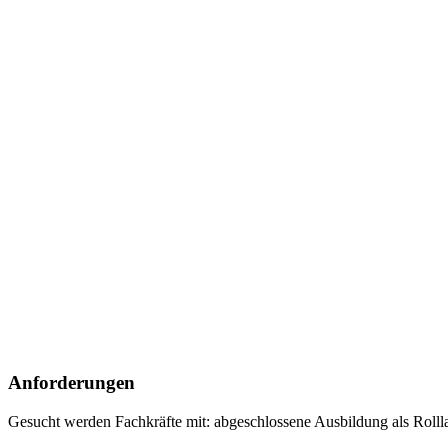
Anforderungen
Gesucht werden Fachkräfte mit:
abgeschlossene Ausbildung als Rolll