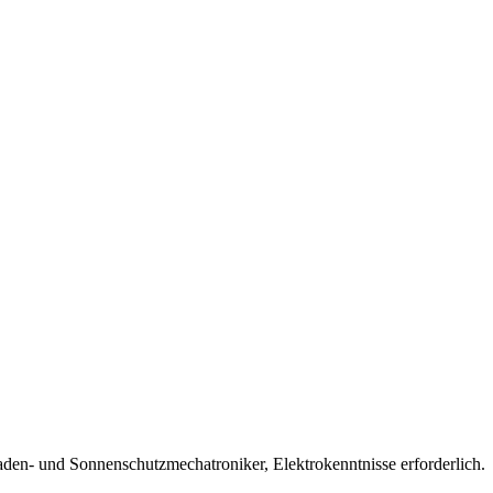
aden- und Sonnenschutzmechatroniker, Elektrokenntnisse erforderlich
.