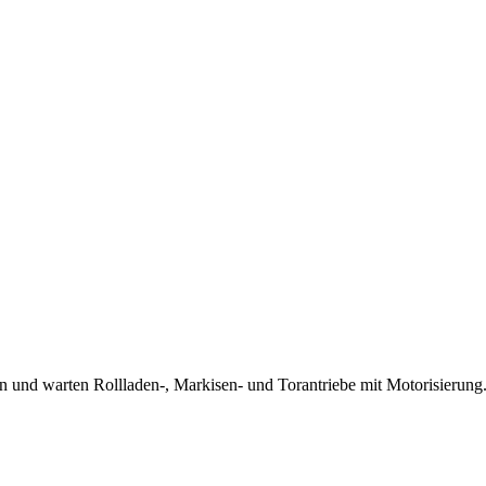
 und warten Rollladen-, Markisen- und Torantriebe mit Motorisierung