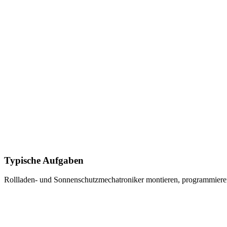
Typische Aufgaben
Rollladen- und Sonnenschutzmechatroniker
montieren, programmieren