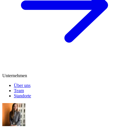
Unternehmen
Über uns
Team
Standorte