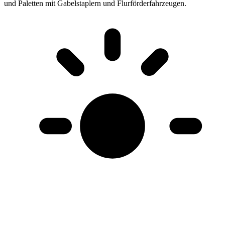
und Paletten mit Gabelstaplern und Flurförderfahrzeugen
.