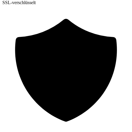
SSL-verschlüsselt