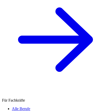
Für Fachkräfte
Alle Berufe