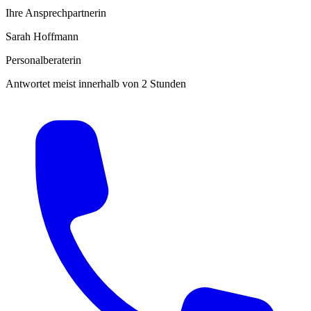
Ihre Ansprechpartnerin
Sarah Hoffmann
Personalberaterin
Antwortet meist innerhalb von 2 Stunden