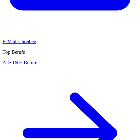
E-Mail schreiben
Top Berufe
Alle 160+ Berufe