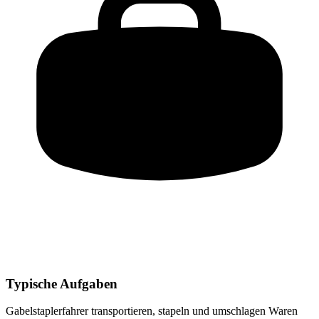
Typische Aufgaben
Gabelstaplerfahrer
transportieren, stapeln und umschlagen Waren