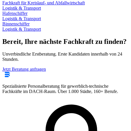
Fachkraft für Kreislauf- und Abfallwirtschaft
Logistik & Transport
Hafenschiffer
Logistik & Transport
Binnenschiffer
Logistik & Transport
Bereit, Ihre nächste Fachkraft zu finden?
Unverbindliche Erstberatung. Erste Kandidaten innerhalb von 24
Stunden.
Jetzt Beratung anfragen
Spezialisierte Personalberatung für gewerblich-technische
Fachkräfte im DACH-Raum. Über 1.000 Städte, 160+ Berufe.