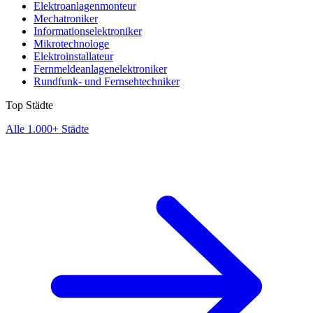
Elektroanlagenmonteur
Mechatroniker
Informationselektroniker
Mikrotechnologe
Elektroinstallateur
Fernmeldeanlagenelektroniker
Rundfunk- und Fernsehtechniker
Top Städte
Alle 1.000+ Städte