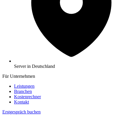
Server in Deutschland
Für Unternehmen
Leistungen
Branchen
Kostenrechner
Kontakt
Erstgespräch buchen