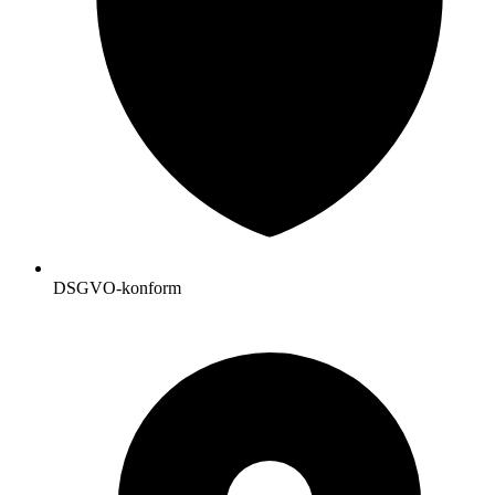
DSGVO-konform