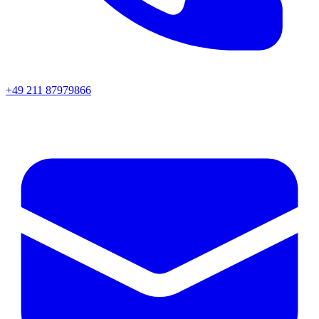
+49 211 87979866