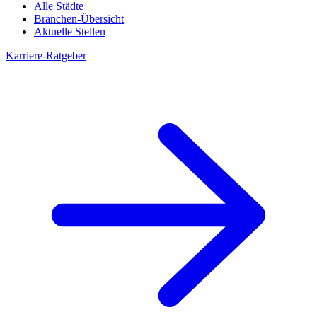
Alle Städte
Branchen-Übersicht
Aktuelle Stellen
Karriere-Ratgeber