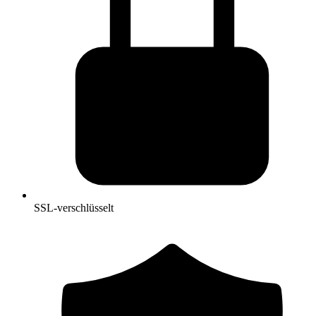
SSL-verschlüsselt