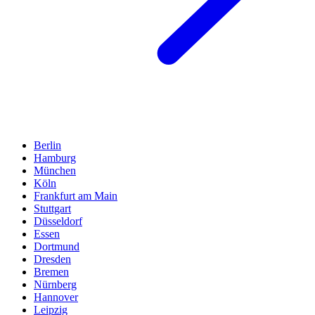
Berlin
Hamburg
München
Köln
Frankfurt am Main
Stuttgart
Düsseldorf
Essen
Dortmund
Dresden
Bremen
Nürnberg
Hannover
Leipzig