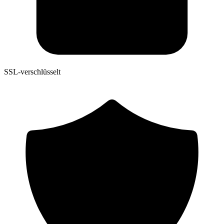
SSL-verschlüsselt