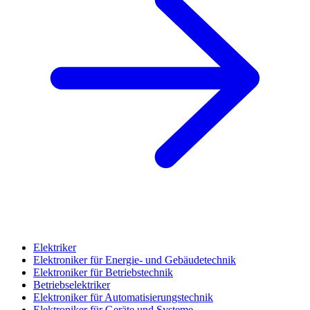
Elektriker
Elektroniker für Energie- und Gebäudetechnik
Elektroniker für Betriebstechnik
Betriebselektriker
Elektroniker für Automatisierungstechnik
Elektroniker für Geräte und Systeme