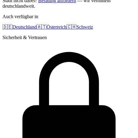
Stadt nicht dabei?
Beratung anfordern
— wir vermitteln
deutschlandweit.
Auch verfügbar in
🇩🇪
Deutschland
🇦🇹
Österreich
🇨🇭
Schweiz
Sicherheit & Vertrauen