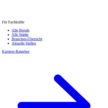
Für Fachkräfte
Alle Berufe
Alle Städte
Branchen-Übersicht
Aktuelle Stellen
Karriere-Ratgeber