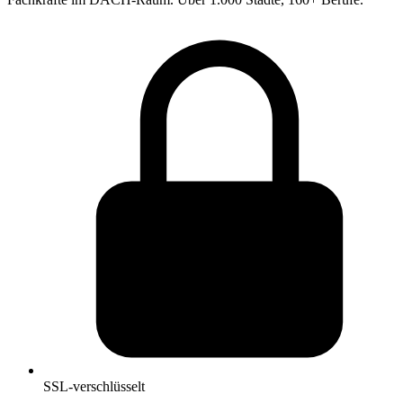
SSL-verschlüsselt