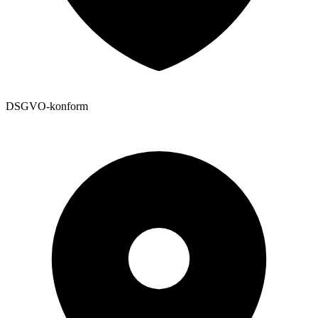
DSGVO-konform