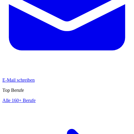
E-Mail schreiben
Top Berufe
Alle 160+ Berufe