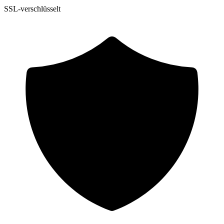
SSL-verschlüsselt