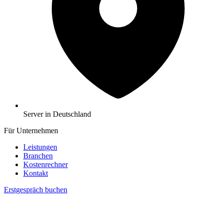
Server in Deutschland
Für Unternehmen
Leistungen
Branchen
Kostenrechner
Kontakt
Erstgespräch buchen