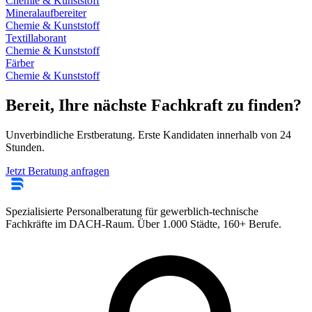
Chemie & Kunststoff
Mineralaufbereiter
Chemie & Kunststoff
Textillaborant
Chemie & Kunststoff
Färber
Chemie & Kunststoff
Bereit, Ihre nächste Fachkraft zu finden?
Unverbindliche Erstberatung. Erste Kandidaten innerhalb von 24
Stunden.
Jetzt Beratung anfragen
Spezialisierte Personalberatung für gewerblich-technische
Fachkräfte im DACH-Raum. Über 1.000 Städte, 160+ Berufe.