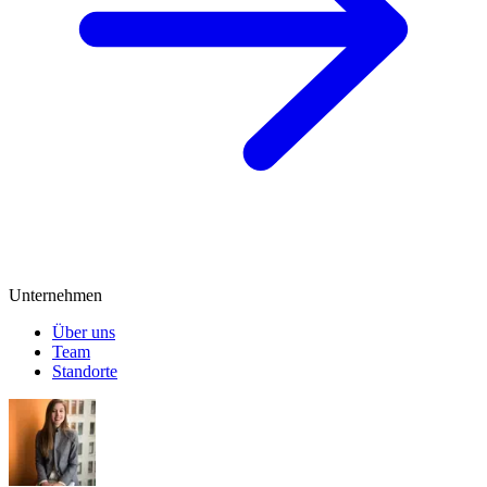
Unternehmen
Über uns
Team
Standorte