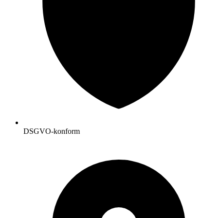
DSGVO-konform