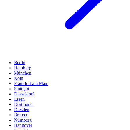
Berlin
Hamburg
München
Köln
Frankfurt am Main
Stuttgart
Düsseldorf
Essen
Dortmund
Dresden
Bremen
Nürnberg
Hannover