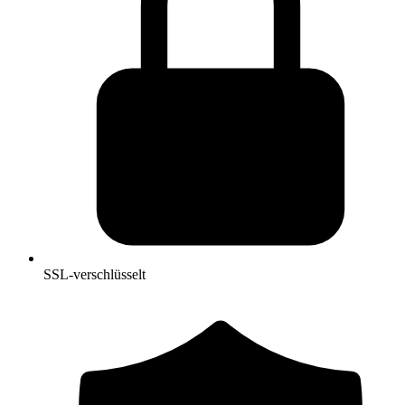
SSL-verschlüsselt