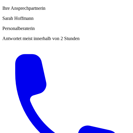
Ihre Ansprechpartnerin
Sarah Hoffmann
Personalberaterin
Antwortet meist innerhalb von 2 Stunden