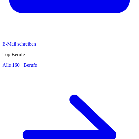
E-Mail schreiben
Top Berufe
Alle 160+ Berufe