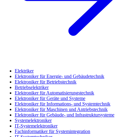
Elektriker
Elektroniker für Energie- und Gebäudetechnik
Elektroniker für Betriebstechnik
Betriebselektriker
Elektroniker für Automatisierungstechnik
Elektroniker für Geräte und Systeme
Elektroniker für Informations- und Systemtechnik
Elektroniker für Maschinen und Antriebstechnik
Elektroniker für Gebäude- und Infrastruktursysteme
Systemelektroniker
IT-Systemelektroniker
Fachinformatiker für Systemintegration
IT-Systemtechniker