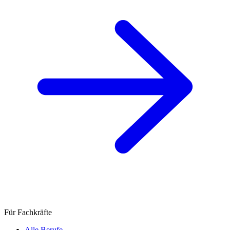
Für Fachkräfte
Alle Berufe