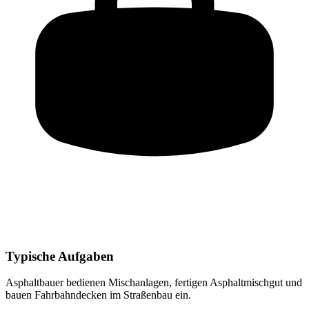
Typische Aufgaben
Asphaltbauer
bedienen Mischanlagen, fertigen Asphaltmischgut und
bauen Fahrbahndecken im Straßenbau ein
.