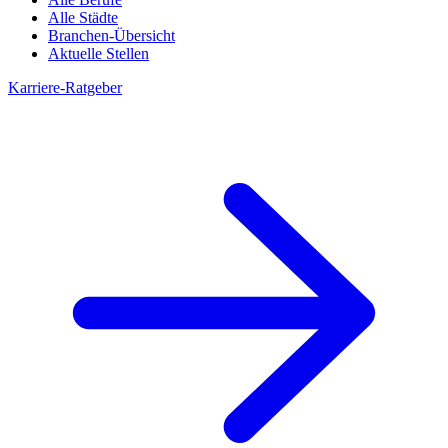
Alle Städte
Branchen-Übersicht
Aktuelle Stellen
Karriere-Ratgeber