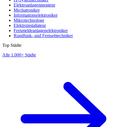
Elektroanlagenmonteur
Mechatroniker
Informationselektroniker
Mikrotechnologe
Elektroinstallateur
Fernmeldeanlagenelektroniker
Rundfunk- und Fernsehtechniker
Top Städte
Alle 1.000+ Städte