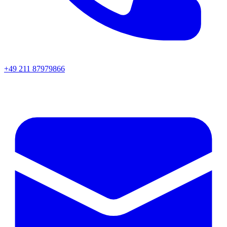
+49 211 87979866